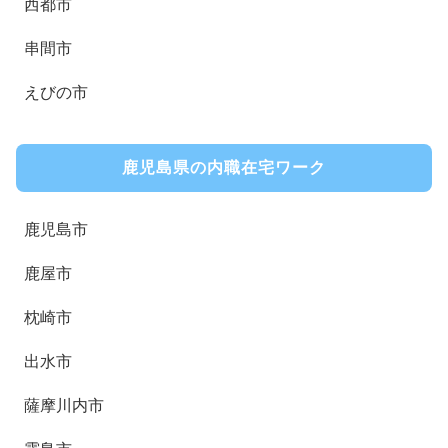
西都市
串間市
えびの市
鹿児島県の内職在宅ワーク
鹿児島市
鹿屋市
枕崎市
出水市
薩摩川内市