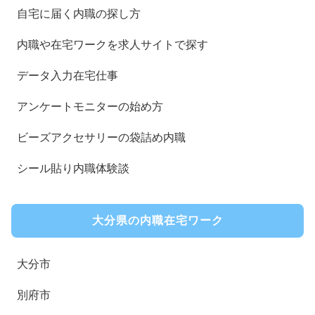
自宅に届く内職の探し方
内職や在宅ワークを求人サイトで探す
データ入力在宅仕事
アンケートモニターの始め方
ビーズアクセサリーの袋詰め内職
シール貼り内職体験談
大分県の内職在宅ワーク
大分市
別府市