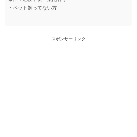
・ペット飼ってない方
スポンサーリンク