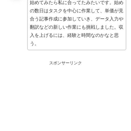
始めてみたら私に合ってたみたいです。始め
の数日はタスクを中心に作業して、単価が見
合う記事作成に参加していき、データ入力や
翻訳などの新しい作業にも挑戦しました。収
入を上げるには、経験と時間なのかなと思
う。
スポンサーリンク