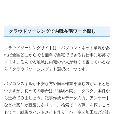
クラウドソーシングで内職在宅ワーク探し
クラウドソーシングサイトは、パソコン・ネット環境があ
れば全国どこからでも無料で自宅でできるお仕事に応募で
きます。住んでる地域に内職の求人が無くて困っているな
ら「クラウドソーシング」も選択の一つです。
パソコンスキルが不安な方や簡単作業を望む方がいると思
いますが、初めての場合は「経験不問」「タスク」案件か
ら進めてみましょう。記事作成やデータ入力、アンケート
などの案件が豊富にあります。検索で「内職」を探すこと
もでき、縫製やハンドメイド作り、ハーネス加工などがあ