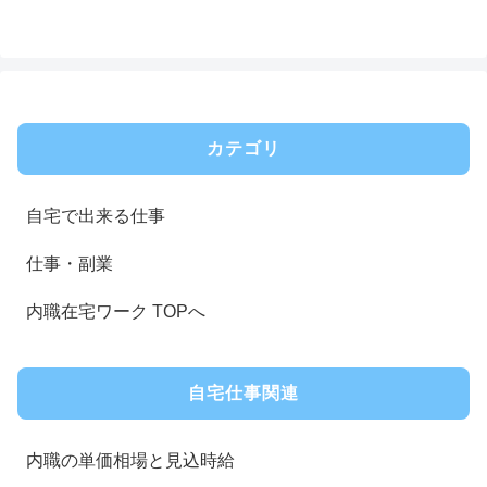
カテゴリ
自宅で出来る仕事
仕事・副業
内職在宅ワーク TOPへ
自宅仕事関連
内職の単価相場と見込時給