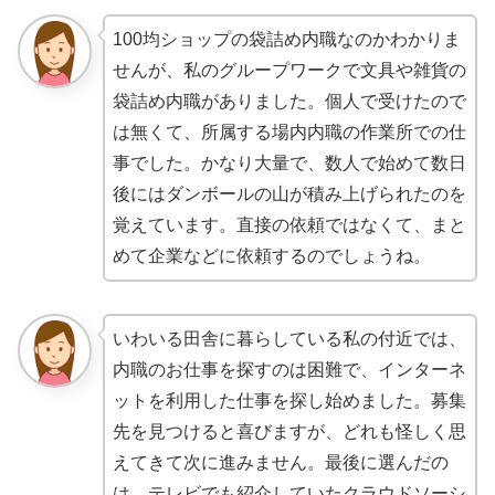
100均ショップの袋詰め内職なのかわかりま
せんが、私のグループワークで文具や雑貨の
袋詰め内職がありました。個人で受けたので
は無くて、所属する場内内職の作業所での仕
事でした。かなり大量で、数人で始めて数日
後にはダンボールの山が積み上げられたのを
覚えています。直接の依頼ではなくて、まと
めて企業などに依頼するのでしょうね。
いわいる田舎に暮らしている私の付近では、
内職のお仕事を探すのは困難で、インターネ
ットを利用した仕事を探し始めました。募集
先を見つけると喜びますが、どれも怪しく思
えてきて次に進みません。最後に選んだの
は、テレビでも紹介していたクラウドソーシ