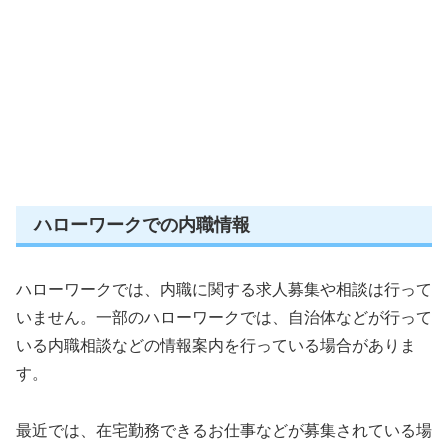
ハローワークでの内職情報
ハローワークでは、内職に関する求人募集や相談は行って
いません。一部のハローワークでは、自治体などが行って
いる内職相談などの情報案内を行っている場合がありま
す。
最近では、在宅勤務できるお仕事などが募集されている場