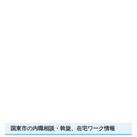
国東市の内職相談・斡旋、在宅ワーク情報