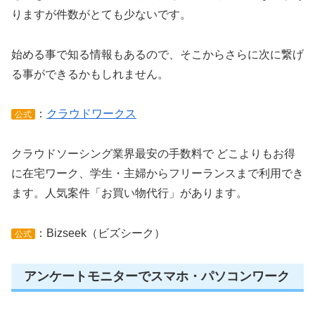
りますが件数がとても少ないです。
始める事で知る情報もあるので、そこからさらに次に繋げ
る事ができるかもしれません。
：
クラウドワークス
公式
クラウドソーシング業界最安の手数料で どこよりもお得
に在宅ワーク、学生・主婦からフリーランスまで利用でき
ます。人気案件「お買い物代行」があります。
：Bizseek（ビズシーク）
公式
アンケートモニターでスマホ・パソコンワーク