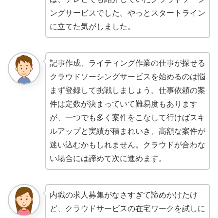
ングサービスでした。やっとスタートライン
に立てた気がしました。
記事作成、ライティング作業の仕事が探せる
クラウドソーシングサービスを始めるのは悩
まず登録して挑戦しましょう。仕事依頼の案
件は定数が決まっていて難易度もあります
が、一つでも多く案件をこなして行けばスキ
ルアップと実績が積まれいき、高額な案件が
迷い込むかもしれません。クラウドが合わな
い場合には諦めて次に進めます。
内職の求人募集がなさすぎて諦めかけたけ
ど、クラウドサービスの在宅ワークを試しに