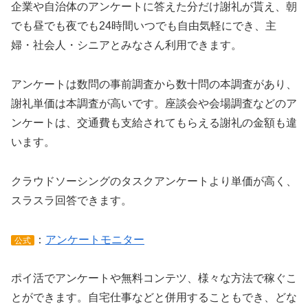
企業や自治体のアンケートに答えた分だけ謝礼が貰え、朝
でも昼でも夜でも24時間いつでも自由気軽にでき、主
婦・社会人・シニアとみなさん利用できます。
アンケートは数問の事前調査から数十問の本調査があり、
謝礼単価は本調査が高いです。座談会や会場調査などのア
ンケートは、交通費も支給されてもらえる謝礼の金額も違
います。
クラウドソーシングのタスクアンケートより単価が高く、
スラスラ回答できます。
：
アンケートモニター
公式
ポイ活でアンケートや無料コンテツ、様々な方法で稼ぐこ
とができます。自宅仕事などと併用することもでき、どな