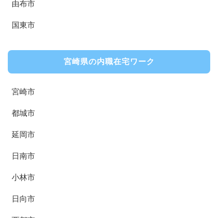
由布市
国東市
宮崎県の内職在宅ワーク
宮崎市
都城市
延岡市
日南市
小林市
日向市