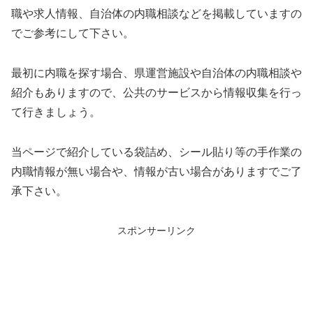
職や求人情報、自治体の内職相談などを掲載していますの
でご参考にして下さい。
最初に内職を探す場合、県運営施設や自治体の内職相談や
紹介もありますので、公共のサービスから情報収集を行っ
て行きましょう。
当ページで紹介している袋詰め、シール貼り等の手作業の
内職情報が無い場合や、情報が古い場合がありますでご了
承下さい。
スポンサーリンク