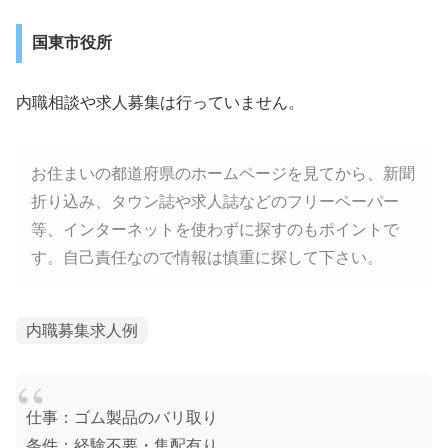
国東市役所
内職相談や求人募集は行っていません。
お住まいの都道府県のホームページを見てから、新聞
折り込み、タウン誌や求人誌などのフリーペーパー
等、インターネットを使わずに探すのもポイントで
す。自己責任なので情報は慎重に探して下さい。
内職募集求人例
仕事：ゴム製品のバリ取り
条件：経験不要・集配有り