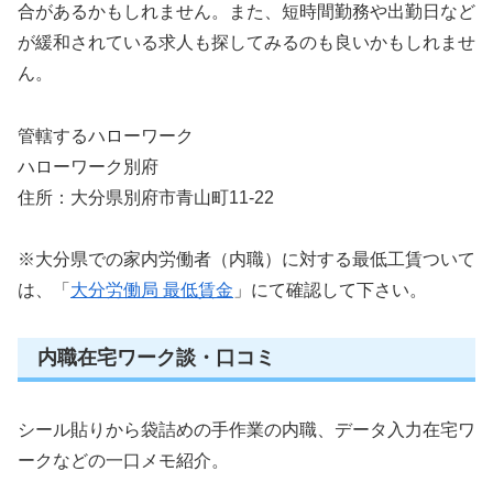
合があるかもしれません。また、短時間勤務や出勤日など
が緩和されている求人も探してみるのも良いかもしれませ
ん。
管轄するハローワーク
ハローワーク別府
住所：大分県別府市青山町11-22
※大分県での家内労働者（内職）に対する最低工賃ついて
は、「
大分労働局 最低賃金
」にて確認して下さい。
内職在宅ワーク談・口コミ
シール貼りから袋詰めの手作業の内職、データ入力在宅ワ
ークなどの一口メモ紹介。