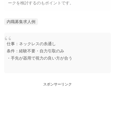
ークを検討するのもポイントです。
内職募集求人例
仕事：ネックレスの糸通し
条件：経験不要・自力引取のみ
・手先が器用で視力の良い方が合う
スポンサーリンク