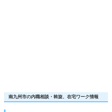
南九州市の内職相談・斡旋、在宅ワーク情報