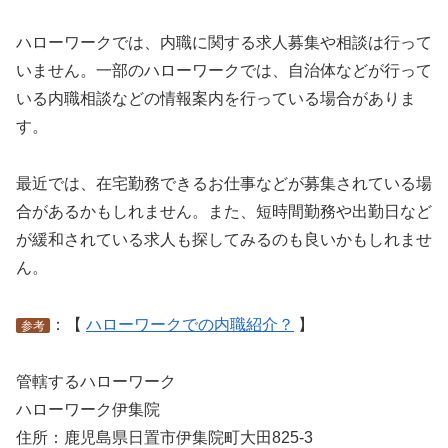
ハローワークでは、内職に関する求人募集や相談は行って
いません。一部のハローワークでは、自治体などが行って
いる内職相談などの情報案内を行っている場合がありま
す。
最近では、在宅勤務できるお仕事などが募集されている場
合があるかもしれません。また、短時間勤務や出勤日など
が緩和されている求人も探してみるのも良いかもしれませ
ん。
：【
ハローワークでの内職紹介？
】
参考
管轄するハローワーク
ハローワーク伊集院
住所：鹿児島県日置市伊集院町大田825-3