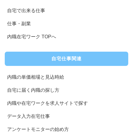
自宅で出来る仕事
仕事・副業
内職在宅ワーク TOPへ
自宅仕事関連
内職の単価相場と見込時給
自宅に届く内職の探し方
内職や在宅ワークを求人サイトで探す
データ入力在宅仕事
アンケートモニターの始め方