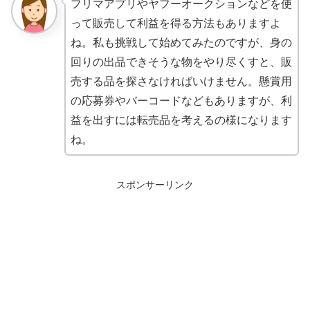
フリマアプリやヤフーオークションなどを使
って販売して利益を得る方法もありますよ
ね。私も挑戦して始めてみたのですが、身の
回りの出品できそうな物をやり尽くすと、販
売する品を探さなければいけません。懸賞用
の応募券やバーコードなどもありますが、利
益を出すには転売品を考えるの様になります
ね。
スポンサーリンク