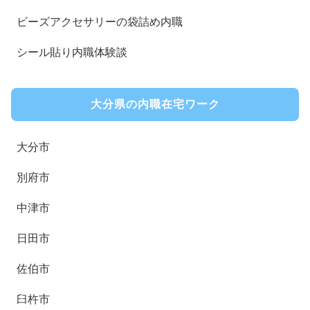
ビーズアクセサリーの袋詰め内職
シール貼り内職体験談
大分県の内職在宅ワーク
大分市
別府市
中津市
日田市
佐伯市
臼杵市