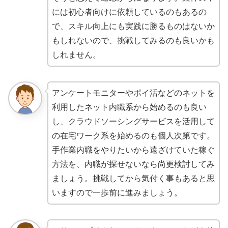
には初心者向けに依頼しているのもあるの
で、スキル向上にも実践に勝るものはないか
もしれないので、挑戦してみるのも良いかも
しれません。
アンケートモニターやポイ活などのネットを
利用したネット内職系から始めるのも良い
し、クラウドソーシングサービスを活用して
の在宅ワーク系を始めるのも個人次第です。
手作業内職をやりたいから遠ざけていた稼ぐ
方法を、内職が探せないなら尚更検討してみ
ましょう。挑戦してから気付く事もあると思
いますので一歩前に進みましょう。