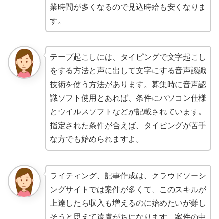
業時間が多くなるので見込時給も安くなりま
す。
テープ起こしには、タイピングで文字起こし
をする方法と声に出して文字にする音声認識
技術を使う方法があります。募集時に音声認
識ソフト使用とあれば、条件にパソコン仕様
とウイルスソフトなどが記載されています。
指定された条件が合えば、タイピングが苦手
な方でも始められますよ。
ライティング、記事作成は、クラウドソーシ
ングサイトでは案件が多くて、このスキルが
上達したら収入も増えるのに始めたいが難し
そうと思えて遠慮がちになります。案件の中