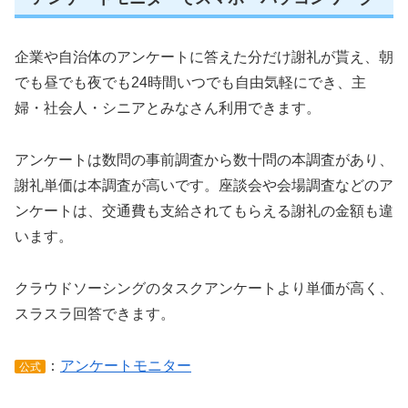
企業や自治体のアンケートに答えた分だけ謝礼が貰え、朝
でも昼でも夜でも24時間いつでも自由気軽にでき、主
婦・社会人・シニアとみなさん利用できます。
アンケートは数問の事前調査から数十問の本調査があり、
謝礼単価は本調査が高いです。座談会や会場調査などのア
ンケートは、交通費も支給されてもらえる謝礼の金額も違
います。
クラウドソーシングのタスクアンケートより単価が高く、
スラスラ回答できます。
：
アンケートモニター
公式