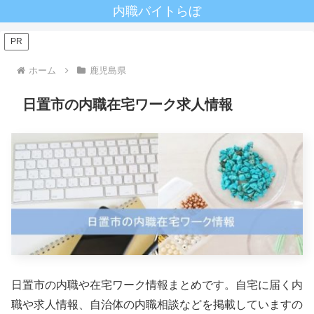
内職バイトらぼ
PR
ホーム
鹿児島県
日置市の内職在宅ワーク求人情報
日置市の内職や在宅ワーク情報まとめです。自宅に届く内
職や求人情報、自治体の内職相談などを掲載していますの