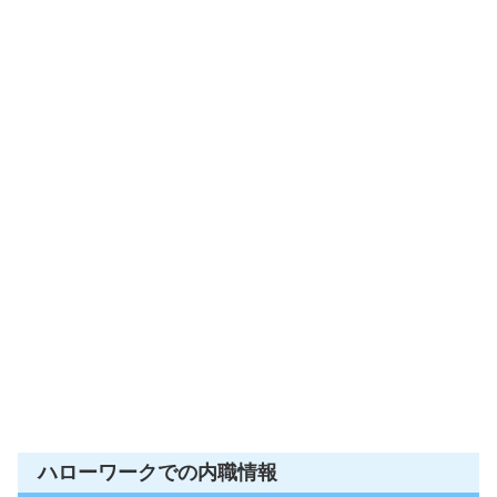
ハローワークでの内職情報