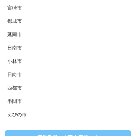
宮崎市
都城市
延岡市
日南市
小林市
日向市
西都市
串間市
えびの市