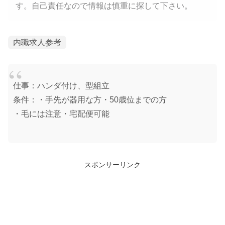
す。自己責任なので情報は慎重に探して下さい。
内職求人参考
仕事：ハンダ付け、型組立
条件：・手先が器用な方・50歳位までの方
・毛には注意・宅配便可能
スポンサーリンク