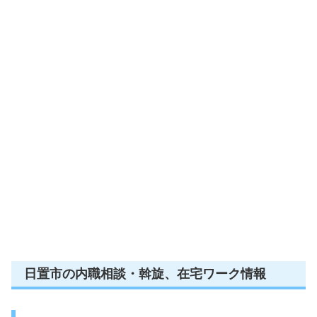
日置市の内職相談・斡旋、在宅ワーク情報