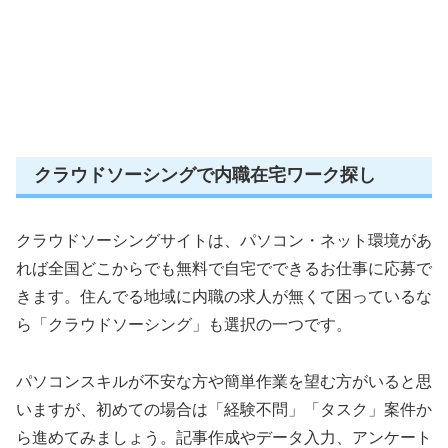
クラウドソーシングで内職在宅ワーク探し
クラウドソーシングサイトは、パソコン・ネット環境があ
れば全国どこからでも無料で自宅でできるお仕事に応募で
きます。住んでる地域に内職の求人が無くて困っているな
ら「クラウドソーシング」も選択の一つです。
パソコンスキルが不安な方や簡単作業を望む方がいると思
いますが、初めての場合は「経験不問」「タスク」案件か
ら進めてみましょう。記事作成やデータ入力、アンケート