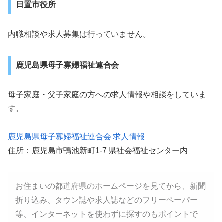
日置市役所
内職相談や求人募集は行っていません。
鹿児島県母子寡婦福祉連合会
母子家庭・父子家庭の方への求人情報や相談をしていま
す。
鹿児島県母子寡婦福祉連合会 求人情報
住所：鹿児島市鴨池新町1-7 県社会福祉センター内
お住まいの都道府県のホームページを見てから、新聞
折り込み、タウン誌や求人誌などのフリーペーパー
等、インターネットを使わずに探すのもポイントで