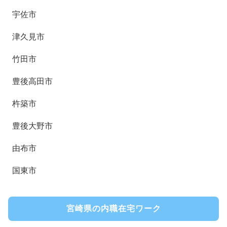
宇佐市
津久見市
竹田市
豊後高田市
杵築市
豊後大野市
由布市
国東市
宮崎県の内職在宅ワーク