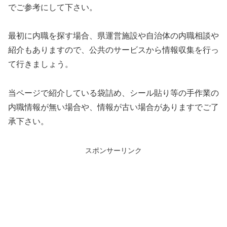
でご参考にして下さい。
最初に内職を探す場合、県運営施設や自治体の内職相談や
紹介もありますので、公共のサービスから情報収集を行っ
て行きましょう。
当ページで紹介している袋詰め、シール貼り等の手作業の
内職情報が無い場合や、情報が古い場合がありますでご了
承下さい。
スポンサーリンク