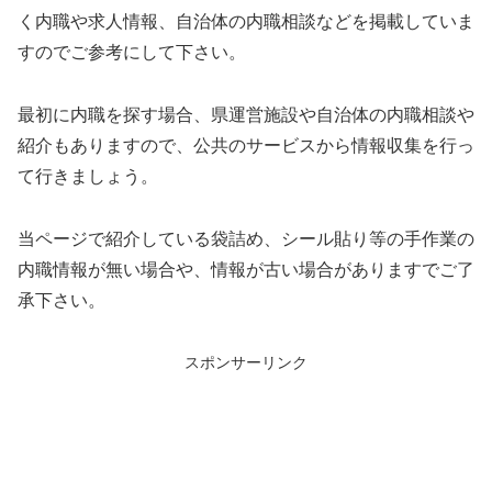
く内職や求人情報、自治体の内職相談などを掲載していま
すのでご参考にして下さい。
最初に内職を探す場合、県運営施設や自治体の内職相談や
紹介もありますので、公共のサービスから情報収集を行っ
て行きましょう。
当ページで紹介している袋詰め、シール貼り等の手作業の
内職情報が無い場合や、情報が古い場合がありますでご了
承下さい。
スポンサーリンク