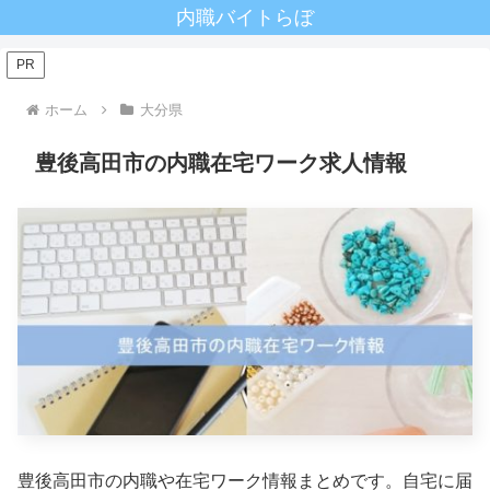
内職バイトらぼ
PR
ホーム
大分県
豊後高田市の内職在宅ワーク求人情報
豊後高田市の内職や在宅ワーク情報まとめです。自宅に届