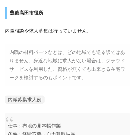
豊後高田市役所
内職相談や求人募集は行っていません。
内職の材料パーツなどは、どの地域でも送る訳ではあ
りません。身近な地域に求人がない場合は、クラウド
サービスを利用した、資格が無くても出来きる在宅ワ
ークを検討するのもポイントです。
内職募集求人例
仕事：布地の見本帳作製
条件：経験不要・自力引取納品