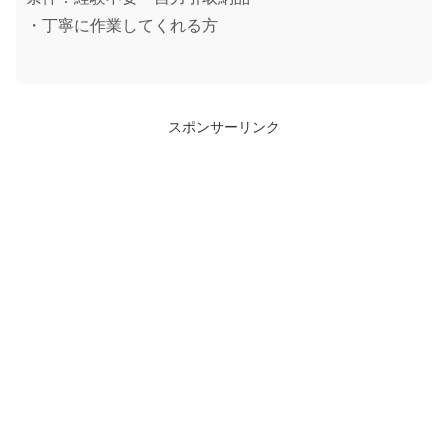
・丁寧に作業してくれる方
スポンサーリンク