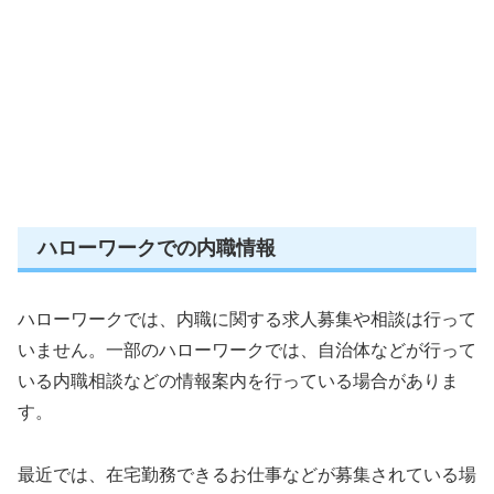
ハローワークでの内職情報
ハローワークでは、内職に関する求人募集や相談は行って
いません。一部のハローワークでは、自治体などが行って
いる内職相談などの情報案内を行っている場合がありま
す。
最近では、在宅勤務できるお仕事などが募集されている場