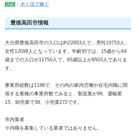
：
ポイ活で稼ぐ
詳細
豊後高田市情報
大分県豊後高田市の人口は約22853人で、男性10753人、
女性12098人となっています。年齢別では、15歳から64
歳までの人口が11750人で、65歳以上が8503人でありま
す。
事業所総数は1188で、その内の家内労働や在宅内職に関
係する業種の事業所数でみると、製造業が99、運輸業
15、卸売業で38、小売業272です。
市内業者
※内職を募集している業者ではありません。