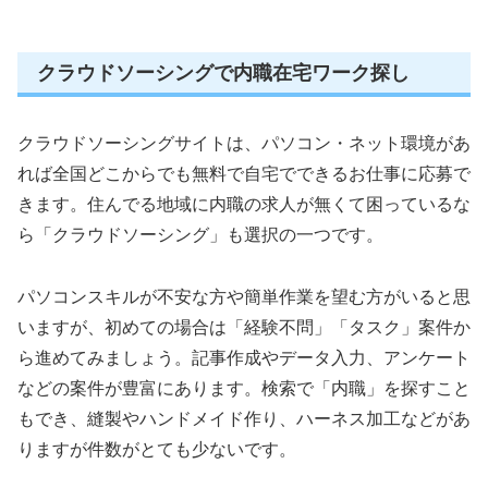
クラウドソーシングで内職在宅ワーク探し
クラウドソーシングサイトは、パソコン・ネット環境があ
れば全国どこからでも無料で自宅でできるお仕事に応募で
きます。住んでる地域に内職の求人が無くて困っているな
ら「クラウドソーシング」も選択の一つです。
パソコンスキルが不安な方や簡単作業を望む方がいると思
いますが、初めての場合は「経験不問」「タスク」案件か
ら進めてみましょう。記事作成やデータ入力、アンケート
などの案件が豊富にあります。検索で「内職」を探すこと
もでき、縫製やハンドメイド作り、ハーネス加工などがあ
りますが件数がとても少ないです。