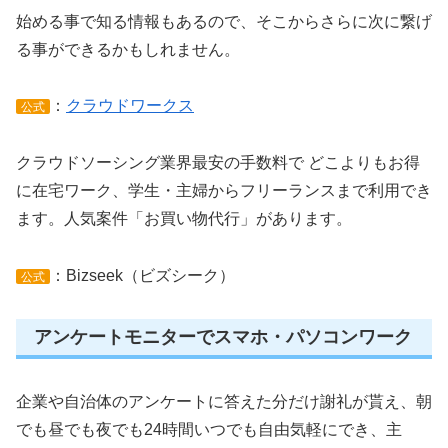
始める事で知る情報もあるので、そこからさらに次に繋げ
る事ができるかもしれません。
：
クラウドワークス
公式
クラウドソーシング業界最安の手数料で どこよりもお得
に在宅ワーク、学生・主婦からフリーランスまで利用でき
ます。人気案件「お買い物代行」があります。
：Bizseek（ビズシーク）
公式
アンケートモニターでスマホ・パソコンワーク
企業や自治体のアンケートに答えた分だけ謝礼が貰え、朝
でも昼でも夜でも24時間いつでも自由気軽にでき、主