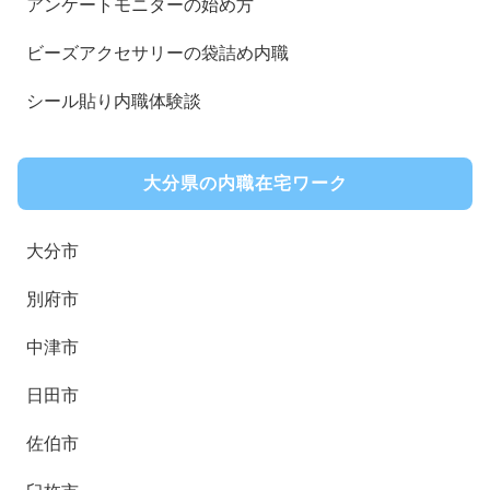
アンケートモニターの始め方
ビーズアクセサリーの袋詰め内職
シール貼り内職体験談
大分県の内職在宅ワーク
大分市
別府市
中津市
日田市
佐伯市