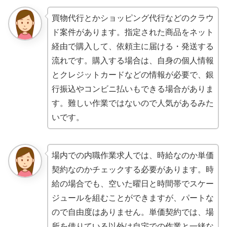
買物代行とかショッピング代行などのクラウ
ド案件があります。指定された商品をネット
経由で購入して、依頼主に届ける・発送する
流れです。購入する場合は、自身の個人情報
とクレジットカードなどの情報が必要で、銀
行振込やコンビニ払いもできる場合がありま
す。難しい作業ではないので人気があるみた
いです。
場内での内職作業求人では、時給なのか単価
契約なのかチェックする必要があります。時
給の場合でも、空いた曜日と時間帯でスケー
ジュールを組むことができますが、パートな
ので自由度はありません。単価契約では、場
所を借りている以外は自宅での作業と一緒な