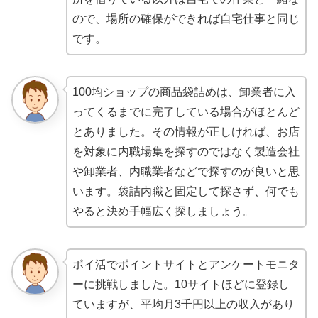
ので、場所の確保ができれば自宅仕事と同じ
です。
100均ショップの商品袋詰めは、卸業者に入
ってくるまでに完了している場合がほとんど
とありました。その情報が正しければ、お店
を対象に内職場集を探すのではなく製造会社
や卸業者、内職業者などで探すのが良いと思
います。袋詰内職と固定して探さず、何でも
やると決め手幅広く探しましょう。
ポイ活でポイントサイトとアンケートモニタ
ーに挑戦しました。10サイトほどに登録し
ていますが、平均月3千円以上の収入があり