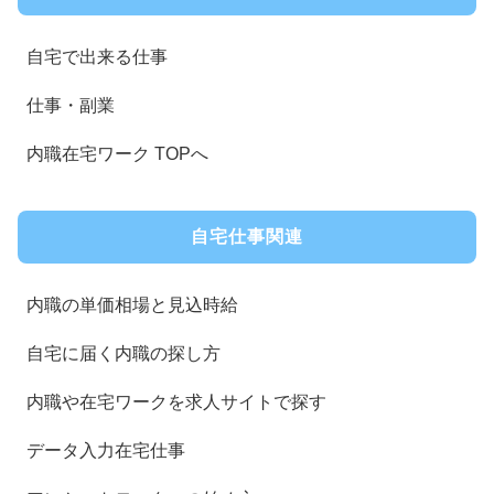
自宅で出来る仕事
仕事・副業
内職在宅ワーク TOPへ
自宅仕事関連
内職の単価相場と見込時給
自宅に届く内職の探し方
内職や在宅ワークを求人サイトで探す
データ入力在宅仕事