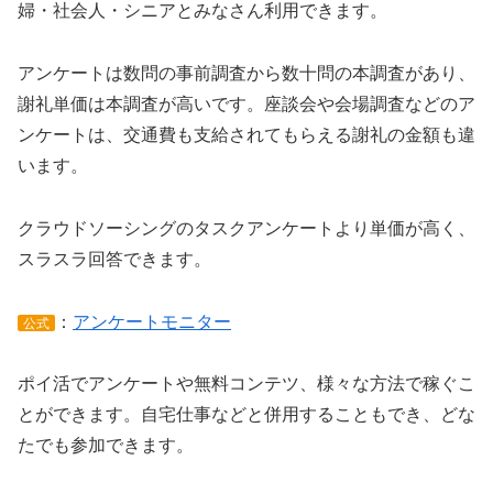
婦・社会人・シニアとみなさん利用できます。
アンケートは数問の事前調査から数十問の本調査があり、
謝礼単価は本調査が高いです。座談会や会場調査などのア
ンケートは、交通費も支給されてもらえる謝礼の金額も違
います。
クラウドソーシングのタスクアンケートより単価が高く、
スラスラ回答できます。
：
アンケートモニター
公式
ポイ活でアンケートや無料コンテツ、様々な方法で稼ぐこ
とができます。自宅仕事などと併用することもでき、どな
たでも参加できます。