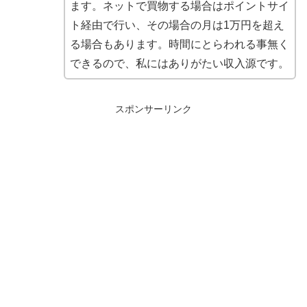
ます。ネットで買物する場合はポイントサイ
ト経由で行い、その場合の月は1万円を超え
る場合もあります。時間にとらわれる事無く
できるので、私にはありがたい収入源です。
スポンサーリンク