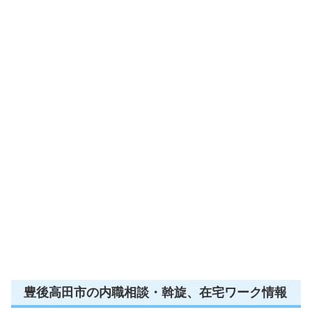
豊後高田市の内職相談・斡旋、在宅ワーク情報