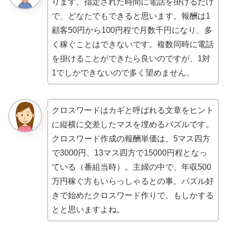
ります。指定された時間に電話を掛けるだけ
で、どなたでもできると思います。報酬は1
顧客50円から100円程で月数千円になり、多
く稼ぐことはできないです。複数同時に電話
を掛けることができたら良いのですが、1対
1でしかできないので多く望めません。
クロスワードはカギと呼ばれる文章をヒント
に縦横に交差したマスを埋めるパズルです。
クロスワード作成の報酬単価は、5マス四方
で3000円、13マス四方で15000円程となっ
ている（番組当時）。主婦の中で、年収500
万円稼ぐ方もいらっしゃるとの事。パズル好
きで始めたクロスワード作りで、もしかする
とと思いますよね。