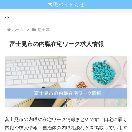
内職バイトらぼ
PR
ホーム
埼玉県
富士見市の内職在宅ワーク求人情報
富士見市の内職や在宅ワーク情報まとめです。自宅に届く
内職や求人情報、自治体の内職相談などを掲載しています