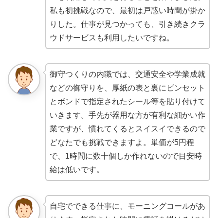
私も初挑戦なので、最初は戸惑い時間が掛か
りした。仕事が見つかっても、引き続きクラ
ウドサービスも利用したいですね。
御守つくりの内職では、交通安全や学業成就
などの御守りを、厚紙の表と裏にピンセット
とボンドで指定されたシール等を貼り付けて
いきます。手先が器用な方が有利な細かい作
業ですが、慣れてくるとスイスイできるので
どなたでも挑戦できますよ。単価が5円程
で、1時間に数十個しか作れないので目安時
給は低いです。
自宅でできる仕事に、モーニングコールがあ