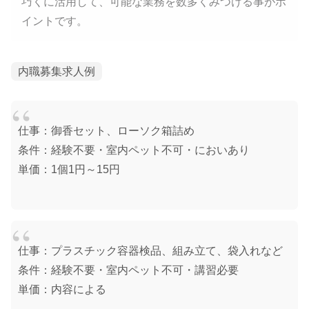
巧くに活用して、可能な業務を数多くみつける事がポ
イントです。
内職募集求人例
仕事：御香セット、ローソク箱詰め
条件：経験不要・室内ペット不可・においあり
単価：1個1円～15円
仕事：プラスチック容器検品、組み立て、袋入れなど
条件：経験不要・室内ペット不可・講習必要
単価：内容による