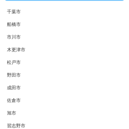
千葉市
船橋市
市川市
木更津市
松戸市
野田市
成田市
佐倉市
旭市
習志野市