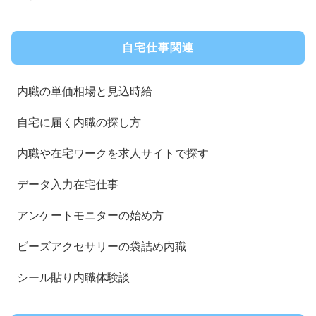
自宅仕事関連
内職の単価相場と見込時給
自宅に届く内職の探し方
内職や在宅ワークを求人サイトで探す
データ入力在宅仕事
アンケートモニターの始め方
ビーズアクセサリーの袋詰め内職
シール貼り内職体験談