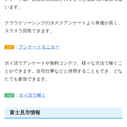
います。
クラウドソーシングのタスクアンケートより単価が高く、
スラスラ回答できます。
：
アンケートモニター
公式
ポイ活でアンケートや無料コンテツ、様々な方法で稼ぐこ
とができます。自宅仕事などと併用することもでき、どな
たでも参加できます。
：
ポイ活で稼ぐ
詳細
富士見市情報