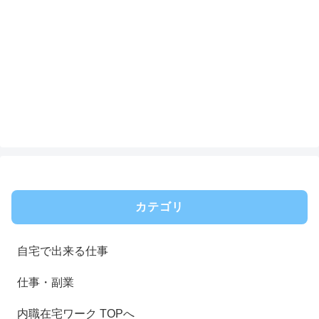
カテゴリ
自宅で出来る仕事
仕事・副業
内職在宅ワーク TOPへ