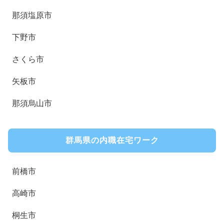
那須塩原市
下野市
さくら市
矢板市
那須烏山市
群馬県の内職在宅ワーク
前橋市
高崎市
桐生市