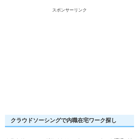
スポンサーリンク
クラウドソーシングで内職在宅ワーク探し