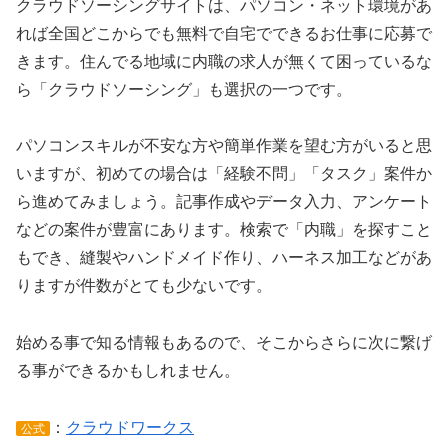
クラウドソーシングサイトは、パソコン・ネット環境があ
れば全国どこからでも無料で自宅でできるお仕事に応募で
きます。住んでる地域に内職の求人が無くて困っているな
ら「クラウドソーシング」も選択の一つです。
パソコンスキルが不安な方や簡単作業を望む方がいると思
いますが、初めての場合は「経験不問」「タスク」案件か
ら進めてみましょう。記事作成やデータ入力、アンケート
などの案件が豊富にあります。検索で「内職」を探すこと
もでき、縫製やハンドメイド作り、ハーネス加工などがあ
りますが件数がとても少ないです。
始める事で知る情報もあるので、そこからさらに次に繋げ
る事ができるかもしれません。
：
クラウドワークス
公式