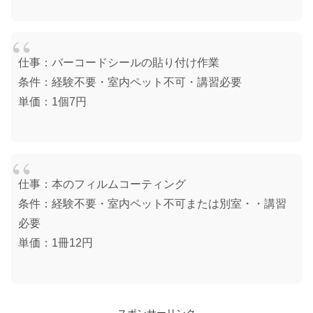
仕事：バーコードシールの貼り付け作業
条件：経験不要・室内ペット不可・講習必要
単価：1個7円
仕事：本のフィルムコーティング
条件：経験不要・室内ペット不可または別室・・講習
必要
単価：1冊12円