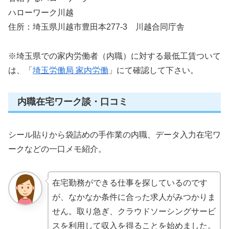
ハローワーク川越
住所：埼玉県川越市豊田本277-3 川越合同庁舎
※埼玉県での家内労働者（内職）に対する最低工賃ついて
は、「
埼玉労働局 家内労働
」にて確認して下さい。
内職在宅ワーク談・口コミ
シール貼りから袋詰めの手作業の内職、データ入力在宅ワ
ークなどの一口メモ紹介。
在宅勤務ができる仕事を探しているのです
が、なかなか条件に合った求人がみつかりま
せん。取り急ぎ、クラウドソーシングサービ
スを利用して収入を得ることを始めました。