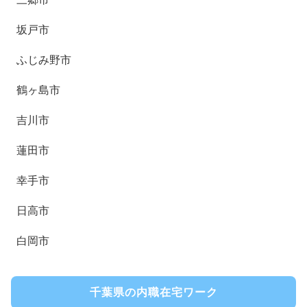
坂戸市
ふじみ野市
鶴ヶ島市
吉川市
蓮田市
幸手市
日高市
白岡市
千葉県の内職在宅ワーク