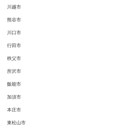
川越市
熊谷市
川口市
行田市
秩父市
所沢市
飯能市
加須市
本庄市
東松山市