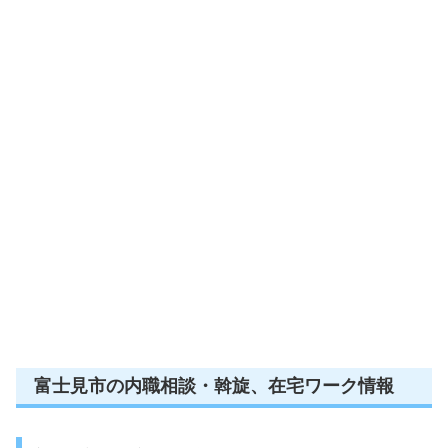
富士見市の内職相談・斡旋、在宅ワーク情報