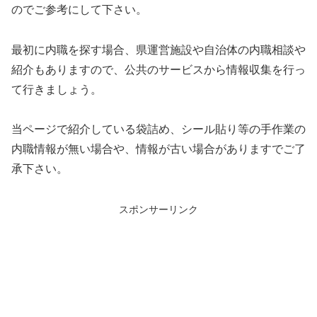
のでご参考にして下さい。
最初に内職を探す場合、県運営施設や自治体の内職相談や
紹介もありますので、公共のサービスから情報収集を行っ
て行きましょう。
当ページで紹介している袋詰め、シール貼り等の手作業の
内職情報が無い場合や、情報が古い場合がありますでご了
承下さい。
スポンサーリンク