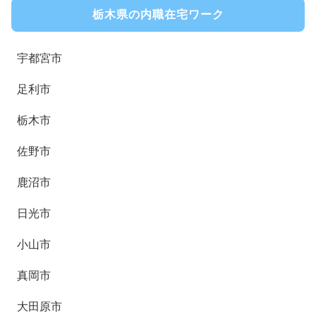
栃木県の内職在宅ワーク
宇都宮市
足利市
栃木市
佐野市
鹿沼市
日光市
小山市
真岡市
大田原市