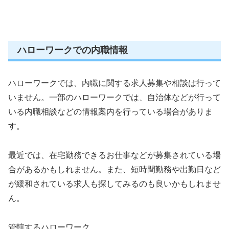
ハローワークでの内職情報
ハローワークでは、内職に関する求人募集や相談は行って
いません。一部のハローワークでは、自治体などが行って
いる内職相談などの情報案内を行っている場合がありま
す。
最近では、在宅勤務できるお仕事などが募集されている場
合があるかもしれません。また、短時間勤務や出勤日など
が緩和されている求人も探してみるのも良いかもしれませ
ん。
管轄するハローワーク