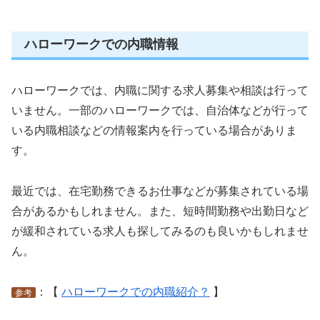
ハローワークでの内職情報
ハローワークでは、内職に関する求人募集や相談は行って
いません。一部のハローワークでは、自治体などが行って
いる内職相談などの情報案内を行っている場合がありま
す。
最近では、在宅勤務できるお仕事などが募集されている場
合があるかもしれません。また、短時間勤務や出勤日など
が緩和されている求人も探してみるのも良いかもしれませ
ん。
：【
ハローワークでの内職紹介？
】
参考