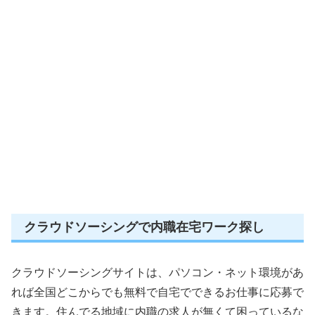
クラウドソーシングで内職在宅ワーク探し
クラウドソーシングサイトは、パソコン・ネット環境があ
れば全国どこからでも無料で自宅でできるお仕事に応募で
きます。住んでる地域に内職の求人が無くて困っているな