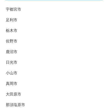
宇都宮市
足利市
栃木市
佐野市
鹿沼市
日光市
小山市
真岡市
大田原市
那須塩原市