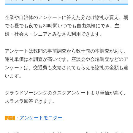
企業や自治体のアンケートに答えた分だけ謝礼が貰え、朝
でも昼でも夜でも24時間いつでも自由気軽にでき、主
婦・社会人・シニアとみなさん利用できます。
アンケートは数問の事前調査から数十問の本調査があり、
謝礼単価は本調査が高いです。座談会や会場調査などのア
ンケートは、交通費も支給されてもらえる謝礼の金額も違
います。
クラウドソーシングのタスクアンケートより単価が高く、
スラスラ回答できます。
：
アンケートモニター
公式