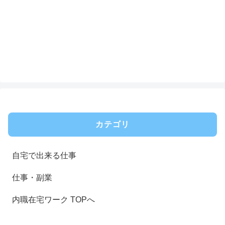
カテゴリ
自宅で出来る仕事
仕事・副業
内職在宅ワーク TOPへ