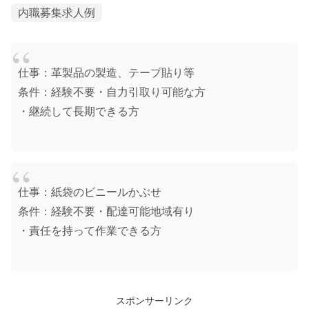
内職募集求人例
仕事：革製品の製造、テープ貼り等
条件：経験不要・自力引取り可能な方
・継続して長期できる方
仕事：紙袋のビニールかぶせ
条件：経験不要・配達可能地域有り
・責任を持って作業できる方
スポンサーリンク