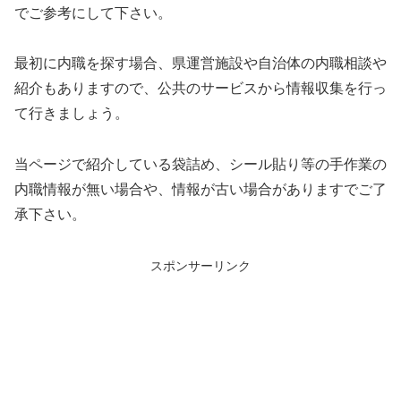
でご参考にして下さい。
最初に内職を探す場合、県運営施設や自治体の内職相談や
紹介もありますので、公共のサービスから情報収集を行っ
て行きましょう。
当ページで紹介している袋詰め、シール貼り等の手作業の
内職情報が無い場合や、情報が古い場合がありますでご了
承下さい。
スポンサーリンク