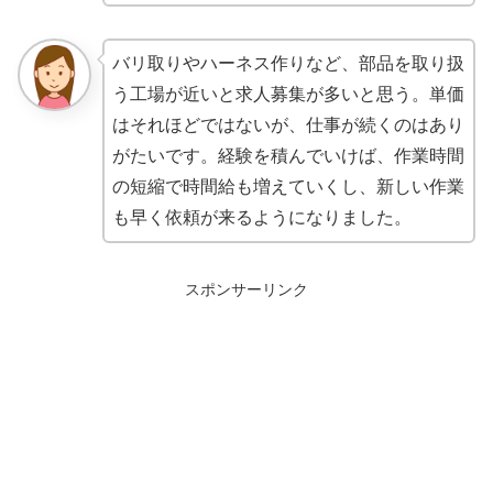
バリ取りやハーネス作りなど、部品を取り扱
う工場が近いと求人募集が多いと思う。単価
はそれほどではないが、仕事が続くのはあり
がたいです。経験を積んでいけば、作業時間
の短縮で時間給も増えていくし、新しい作業
も早く依頼が来るようになりました。
スポンサーリンク