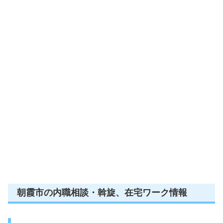
朝霞市の内職相談・斡旋、在宅ワーク情報