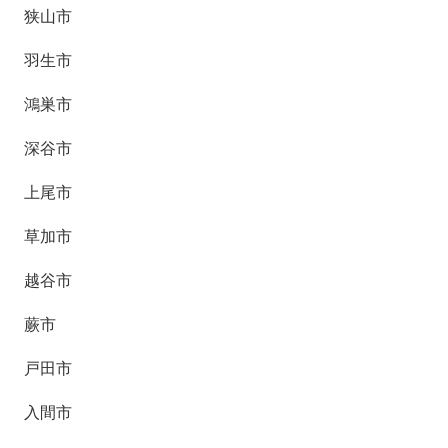
狭山市
羽生市
鴻巣市
深谷市
上尾市
草加市
越谷市
蕨市
戸田市
入間市