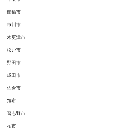
船橋市
市川市
木更津市
松戸市
野田市
成田市
佐倉市
旭市
習志野市
柏市