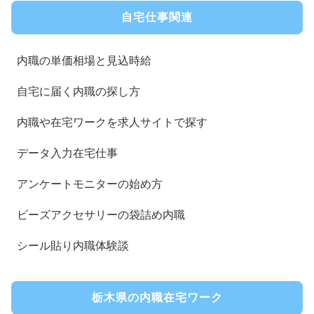
自宅仕事関連
内職の単価相場と見込時給
自宅に届く内職の探し方
内職や在宅ワークを求人サイトで探す
データ入力在宅仕事
アンケートモニターの始め方
ビーズアクセサリーの袋詰め内職
シール貼り内職体験談
栃木県の内職在宅ワーク