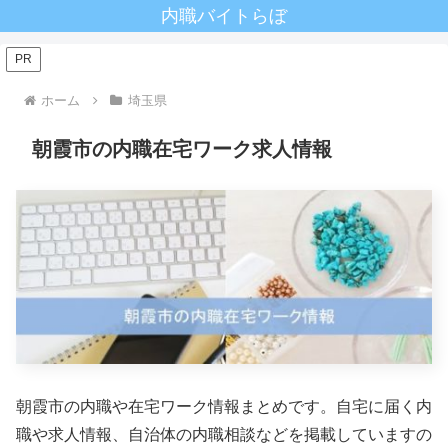
内職バイトらぼ
PR
ホーム
埼玉県
朝霞市の内職在宅ワーク求人情報
朝霞市の内職や在宅ワーク情報まとめです。自宅に届く内
職や求人情報、自治体の内職相談などを掲載していますの