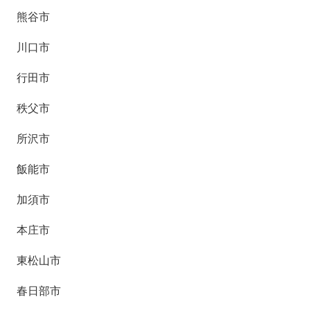
熊谷市
川口市
行田市
秩父市
所沢市
飯能市
加須市
本庄市
東松山市
春日部市