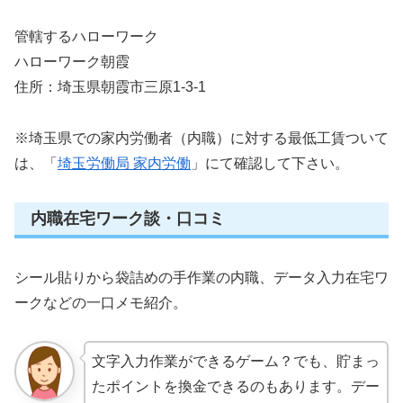
管轄するハローワーク
ハローワーク朝霞
住所：埼玉県朝霞市三原1-3-1
※埼玉県での家内労働者（内職）に対する最低工賃ついて
は、「
埼玉労働局 家内労働
」にて確認して下さい。
内職在宅ワーク談・口コミ
シール貼りから袋詰めの手作業の内職、データ入力在宅ワ
ークなどの一口メモ紹介。
文字入力作業ができるゲーム？でも、貯まっ
たポイントを換金できるのもあります。デー