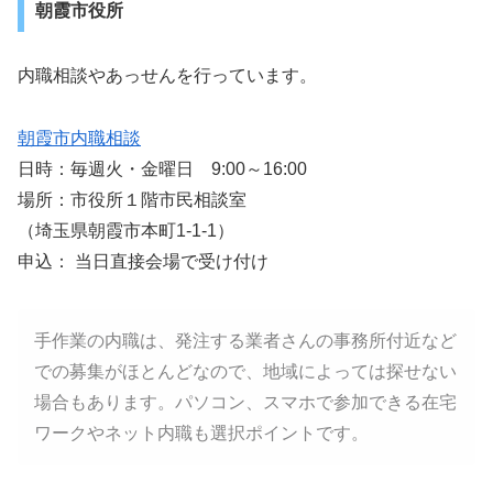
朝霞市役所
内職相談やあっせんを行っています。
朝霞市内職相談
日時：毎週火・金曜日 9:00～16:00
場所：市役所１階市民相談室
（埼玉県朝霞市本町1-1-1）
申込： 当日直接会場で受け付け
手作業の内職は、発注する業者さんの事務所付近など
での募集がほとんどなので、地域によっては探せない
場合もあります。パソコン、スマホで参加できる在宅
ワークやネット内職も選択ポイントです。