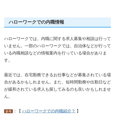
ハローワークでの内職情報
ハローワークでは、内職に関する求人募集や相談は行って
いません。一部のハローワークでは、自治体などが行って
いる内職相談などの情報案内を行っている場合がありま
す。
最近では、在宅勤務できるお仕事などが募集されている場
合があるかもしれません。また、短時間勤務や出勤日など
が緩和されている求人も探してみるのも良いかもしれませ
ん。
：【
ハローワークでの内職紹介？
】
参考