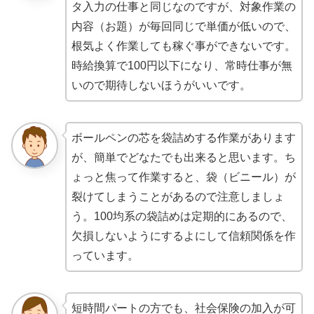
タ入力の仕事と同じなのですが、対象作業の
内容（お題）が毎回同じで単価が低いので、
根気よく作業しても稼ぐ事ができないです。
時給換算で100円以下になり、常時仕事が無
いので期待しないほうがいいです。
ボールペンの芯を袋詰めする作業があります
が、簡単でどなたでも出来ると思います。ち
ょっと焦って作業すると、袋（ビニール）が
裂けてしまうことがあるので注意しましょ
う。100均系の袋詰めは定期的にあるので、
欠損しないようにするよにして信頼関係を作
っています。
短時間パートの方でも、社会保険の加入が可