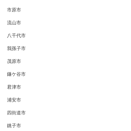
市原市
流山市
八千代市
我孫子市
茂原市
鎌ケ谷市
君津市
浦安市
四街道市
銚子市