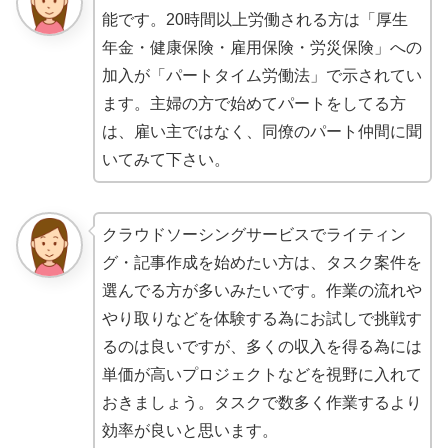
能です。20時間以上労働される方は「厚生
年金・健康保険・雇用保険・労災保険」への
加入が「パートタイム労働法」で示されてい
ます。主婦の方で始めてパートをしてる方
は、雇い主ではなく、同僚のパート仲間に聞
いてみて下さい。
クラウドソーシングサービスでライティン
グ・記事作成を始めたい方は、タスク案件を
選んでる方が多いみたいです。作業の流れや
やり取りなどを体験する為にお試しで挑戦す
るのは良いですが、多くの収入を得る為には
単価が高いプロジェクトなどを視野に入れて
おきましょう。タスクで数多く作業するより
効率が良いと思います。