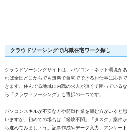
クラウドソーシングで内職在宅ワーク探し
クラウドソーシングサイトは、パソコン・ネット環境があ
れば全国どこからでも無料で自宅でできるお仕事に応募で
きます。住んでる地域に内職の求人が無くて困っているな
ら「クラウドソーシング」も選択の一つです。
パソコンスキルが不安な方や簡単作業を望む方がいると思
いますが、初めての場合は「経験不問」「タスク」案件か
ら進めてみましょう。記事作成やデータ入力、アンケート