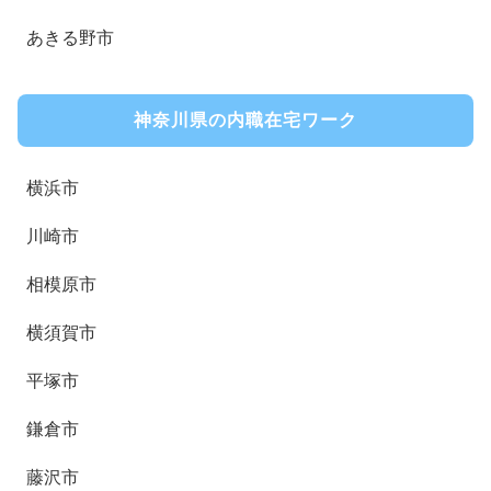
あきる野市
神奈川県の内職在宅ワーク
横浜市
川崎市
相模原市
横須賀市
平塚市
鎌倉市
藤沢市