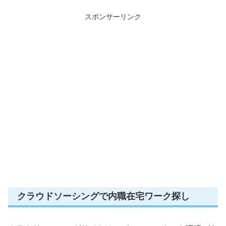
スポンサーリンク
クラウドソーシングで内職在宅ワーク探し