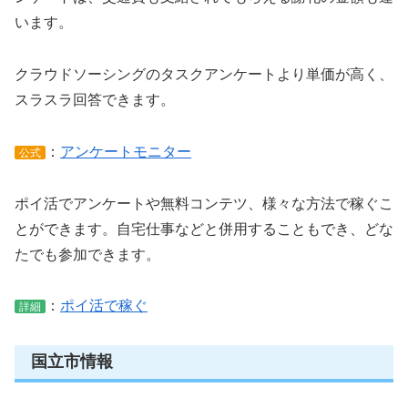
います。
クラウドソーシングのタスクアンケートより単価が高く、
スラスラ回答できます。
：
アンケートモニター
公式
ポイ活でアンケートや無料コンテツ、様々な方法で稼ぐこ
とができます。自宅仕事などと併用することもでき、どな
たでも参加できます。
：
ポイ活で稼ぐ
詳細
国立市情報