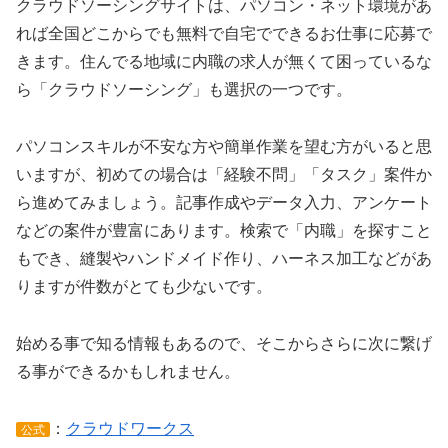
クラウドソーシングサイトは、パソコン・ネット環境があ
れば全国どこからでも無料で自宅でできるお仕事に応募で
きます。住んでる地域に内職の求人が無くて困っているな
ら「クラウドソーシング」も選択の一つです。
パソコンスキルが不安な方や簡単作業を望む方がいると思
いますが、初めての場合は「経験不問」「タスク」案件か
ら進めてみましょう。記事作成やデータ入力、アンケート
などの案件が豊富にあります。検索で「内職」を探すこと
もでき、縫製やハンドメイド作り、ハーネス加工などがあ
りますが件数がとても少ないです。
始める事で知る情報もあるので、そこからさらに次に繋げ
る事ができるかもしれません。
：
クラウドワークス
公式