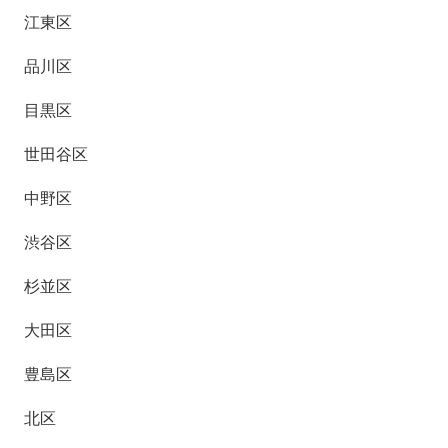
江東区
品川区
目黒区
世田谷区
中野区
渋谷区
杉並区
大田区
豊島区
北区