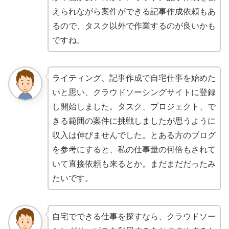
えられながら案件ができる記事作成依頼もあ
るので、タスク以外で作業するのが良いかも
ですね。
ライティング、記事作成で自宅仕事を始めた
いと思い、クラウドソーシングサイトに登録
し開始しました。タスク、プロジェクト、で
きる範囲の案件に挑戦しましたが思うように
収入は伸びませんでした。とある方のブログ
を参考にすると、私の仕事量の何倍もされて
いて直接依頼も来るとか。まだまだだったみ
たいです。
自宅でできる仕事を探すなら、クラウドソー