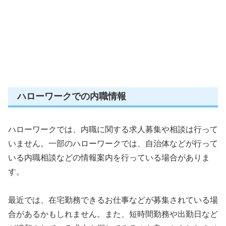
ハローワークでの内職情報
ハローワークでは、内職に関する求人募集や相談は行って
いません。一部のハローワークでは、自治体などが行って
いる内職相談などの情報案内を行っている場合がありま
す。
最近では、在宅勤務できるお仕事などが募集されている場
合があるかもしれません。また、短時間勤務や出勤日など