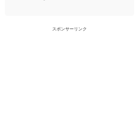
スポンサーリンク