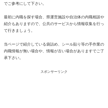
でご参考にして下さい。
最初に内職を探す場合、県運営施設や自治体の内職相談や
紹介もありますので、公共のサービスから情報収集を行っ
て行きましょう。
当ページで紹介している袋詰め、シール貼り等の手作業の
内職情報が無い場合や、情報が古い場合がありますでご了
承下さい。
スポンサーリンク