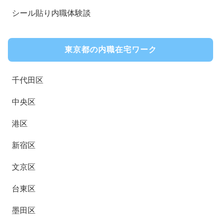
シール貼り内職体験談
東京都の内職在宅ワーク
千代田区
中央区
港区
新宿区
文京区
台東区
墨田区