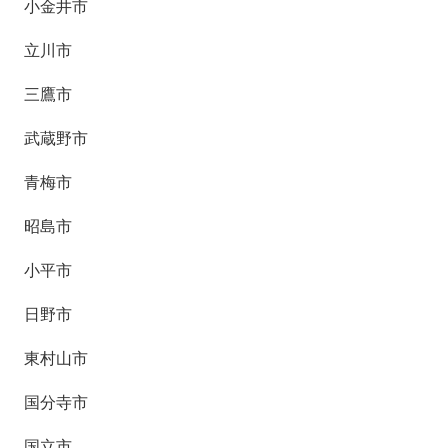
小金井市
立川市
三鷹市
武蔵野市
青梅市
昭島市
小平市
日野市
東村山市
国分寺市
国立市