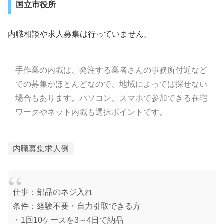
国立市役所
内職相談や求人募集は行っていません。
手作業の内職は、発注する業者さんの事務所付近など
での募集がほとんどなので、地域によっては探せない
場合もあります。パソコン、スマホで参加できる在宅
ワークやネット内職も選択ポイントです。
内職募集求人例
仕事：部品のネジ入れ
条件：経験不要・自力引取できる方
・1回10ケースを3～4日で納品