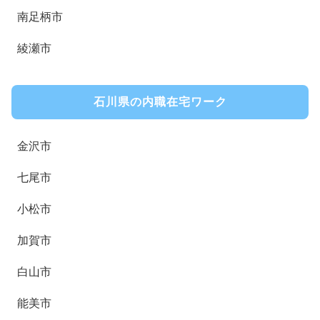
南足柄市
綾瀬市
石川県の内職在宅ワーク
金沢市
七尾市
小松市
加賀市
白山市
能美市