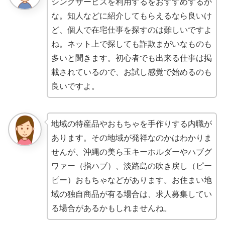
シングサービスを利用するをおすすめするか
な。知人などに紹介してもらえるなら良いけ
ど、個人で在宅仕事を探すのは難しいですよ
ね。ネット上で探しても詐欺まがいなものも
多いと聞きます。初心者でも出来る仕事は掲
載されているので、お試し感覚で始めるのも
良いですよ。
地域の特産品やおもちゃを手作りする内職が
あります。その地域が発祥なのかはわかりま
せんが、沖縄の美ら玉キーホルダーやハブグ
ワァー（指ハブ）、淡路島の吹き戻し（ピー
ピー）おもちゃなどがあります。お住まい地
域の独自商品が有る場合は、求人募集してい
る場合があるかもしれませんね。