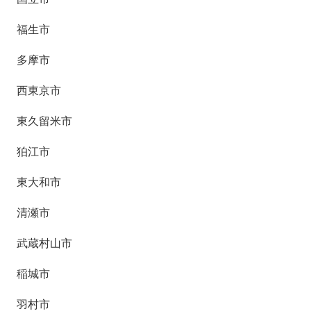
福生市
多摩市
西東京市
東久留米市
狛江市
東大和市
清瀬市
武蔵村山市
稲城市
羽村市