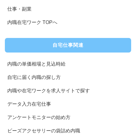
仕事・副業
内職在宅ワーク TOPへ
自宅仕事関連
内職の単価相場と見込時給
自宅に届く内職の探し方
内職や在宅ワークを求人サイトで探す
データ入力在宅仕事
アンケートモニターの始め方
ビーズアクセサリーの袋詰め内職