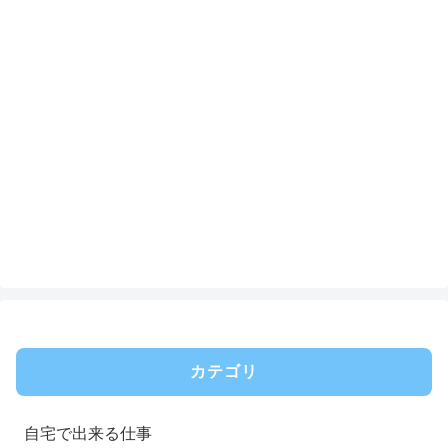
カテゴリ
自宅で出来る仕事