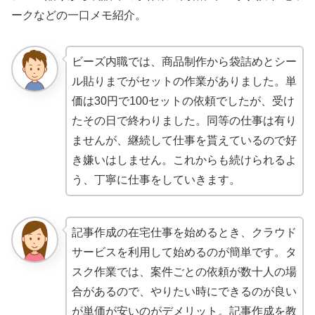
ークなどの一口メモ紹介。
ビーズ内職では、商品制作から袋詰めとシー
ル貼りまでがセットの作業がありました。単
価は30円で100セットの依頼でしたが、受け
たその日で終わりました。同等の仕事は有り
ませんが、継続して仕事を貰えているので好
き嫌いはしません。これからも続けられるよ
う、丁寧に仕事をしていきます。
記事作成の在宅仕事を始めるとき、クラウド
サービスを利用して始めるのが簡単です。タ
スク作業では、案件ごとの依頼が数十人の場
合があるので、やりたい時にできるのが良い
が単価が安いのがデメリット。記事作成を教