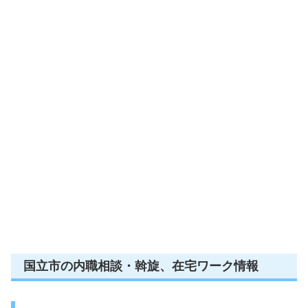
国立市の内職相談・斡旋、在宅ワーク情報