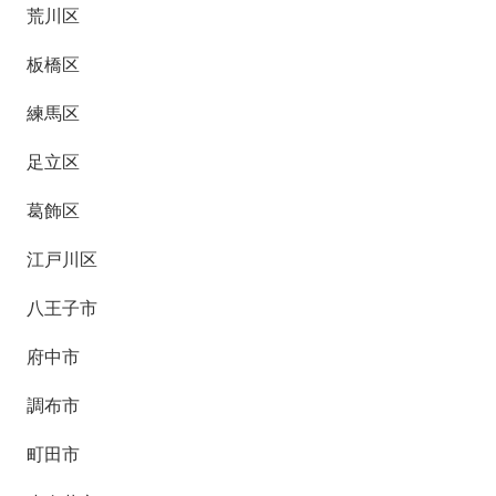
荒川区
板橋区
練馬区
足立区
葛飾区
江戸川区
八王子市
府中市
調布市
町田市