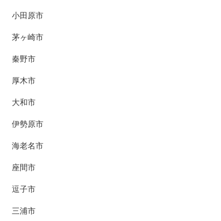
小田原市
茅ヶ崎市
秦野市
厚木市
大和市
伊勢原市
海老名市
座間市
逗子市
三浦市