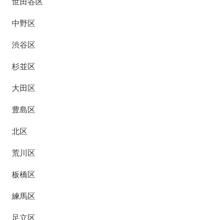
世田谷区
中野区
渋谷区
杉並区
大田区
豊島区
北区
荒川区
板橋区
練馬区
足立区