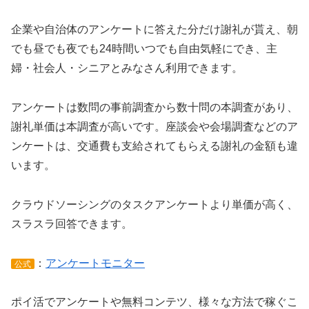
企業や自治体のアンケートに答えた分だけ謝礼が貰え、朝
でも昼でも夜でも24時間いつでも自由気軽にでき、主
婦・社会人・シニアとみなさん利用できます。
アンケートは数問の事前調査から数十問の本調査があり、
謝礼単価は本調査が高いです。座談会や会場調査などのア
ンケートは、交通費も支給されてもらえる謝礼の金額も違
います。
クラウドソーシングのタスクアンケートより単価が高く、
スラスラ回答できます。
：
アンケートモニター
公式
ポイ活でアンケートや無料コンテツ、様々な方法で稼ぐこ