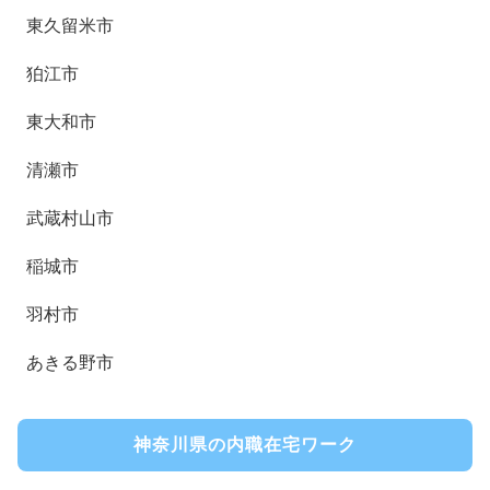
東久留米市
狛江市
東大和市
清瀬市
武蔵村山市
稲城市
羽村市
あきる野市
神奈川県の内職在宅ワーク