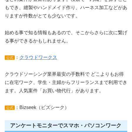
もでき、縫製やハンドメイド作り、ハーネス加工などがあ
りますが件数がとても少ないです。
始める事で知る情報もあるので、そこからさらに次に繋げ
る事ができるかもしれません。
：
クラウドワークス
公式
クラウドソーシング業界最安の手数料で どこよりもお得
に在宅ワーク、学生・主婦からフリーランスまで利用でき
ます。人気案件「お買い物代行」があります。
：Bizseek（ビズシーク）
公式
アンケートモニターでスマホ・パソコンワーク