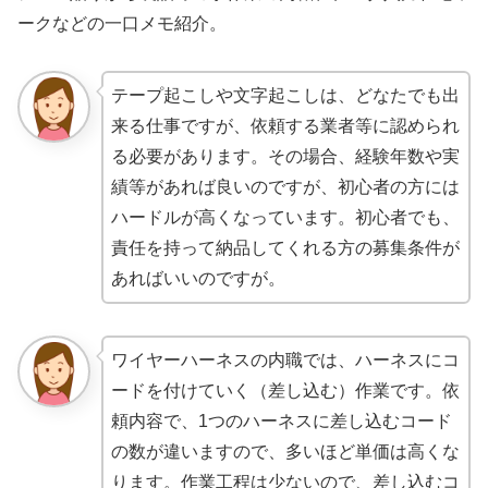
ークなどの一口メモ紹介。
テープ起こしや文字起こしは、どなたでも出
来る仕事ですが、依頼する業者等に認められ
る必要があります。その場合、経験年数や実
績等があれば良いのですが、初心者の方には
ハードルが高くなっています。初心者でも、
責任を持って納品してくれる方の募集条件が
あればいいのですが。
ワイヤーハーネスの内職では、ハーネスにコ
ードを付けていく（差し込む）作業です。依
頼内容で、1つのハーネスに差し込むコード
の数が違いますので、多いほど単価は高くな
ります。作業工程は少ないので、差し込むコ