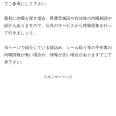
でご参考にして下さい。
最初に内職を探す場合、県運営施設や自治体の内職相談や
紹介もありますので、公共のサービスから情報収集を行っ
て行きましょう。
当ページで紹介している袋詰め、シール貼り等の手作業の
内職情報が無い場合や、情報が古い場合がありますでご了
承下さい。
スポンサーリンク