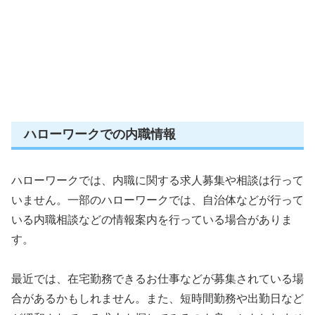
ハローワークでの内職情報
ハローワークでは、内職に関する求人募集や相談は行って
いません。一部のハローワークでは、自治体などが行って
いる内職相談などの情報案内を行っている場合がありま
す。
最近では、在宅勤務できるお仕事などが募集されている場
合があるかもしれません。また、短時間勤務や出勤日など