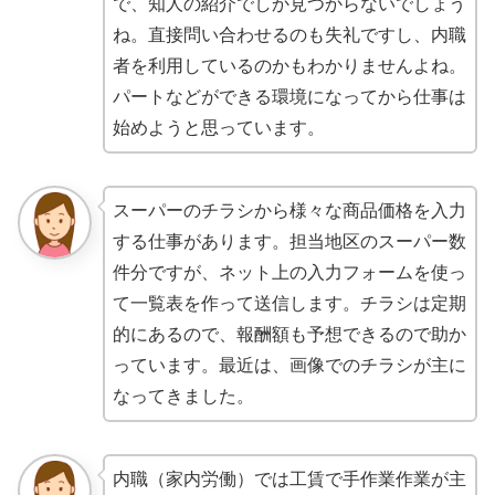
で、知人の紹介でしか見つからないでしょう
ね。直接問い合わせるのも失礼ですし、内職
者を利用しているのかもわかりませんよね。
パートなどができる環境になってから仕事は
始めようと思っています。
スーパーのチラシから様々な商品価格を入力
する仕事があります。担当地区のスーパー数
件分ですが、ネット上の入力フォームを使っ
て一覧表を作って送信します。チラシは定期
的にあるので、報酬額も予想できるので助か
っています。最近は、画像でのチラシが主に
なってきました。
内職（家内労働）では工賃で手作業作業が主