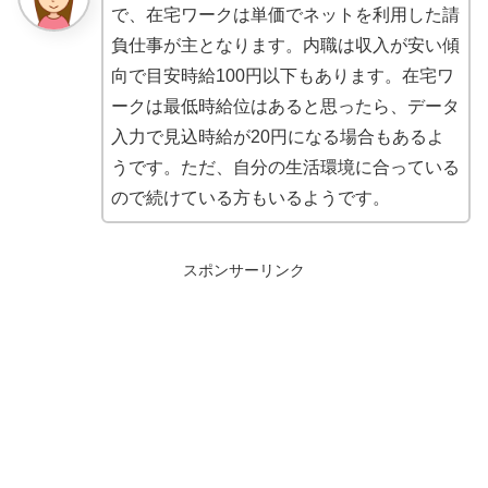
で、在宅ワークは単価でネットを利用した請
負仕事が主となります。内職は収入が安い傾
向で目安時給100円以下もあります。在宅ワ
ークは最低時給位はあると思ったら、データ
入力で見込時給が20円になる場合もあるよ
うです。ただ、自分の生活環境に合っている
ので続けている方もいるようです。
スポンサーリンク