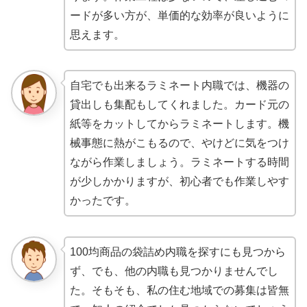
ードが多い方が、単価的な効率が良いように
思えます。
自宅でも出来るラミネート内職では、機器の
貸出しも集配もしてくれました。カード元の
紙等をカットしてからラミネートします。機
械事態に熱がこもるので、やけどに気をつけ
ながら作業しましょう。ラミネートする時間
が少しかかりますが、初心者でも作業しやす
かったです。
100均商品の袋詰め内職を探すにも見つから
ず、でも、他の内職も見つかりませんでし
た。そもそも、私の住む地域での募集は皆無