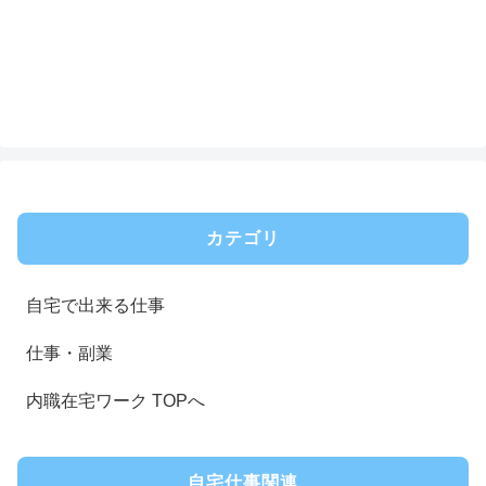
カテゴリ
自宅で出来る仕事
仕事・副業
内職在宅ワーク TOPへ
自宅仕事関連