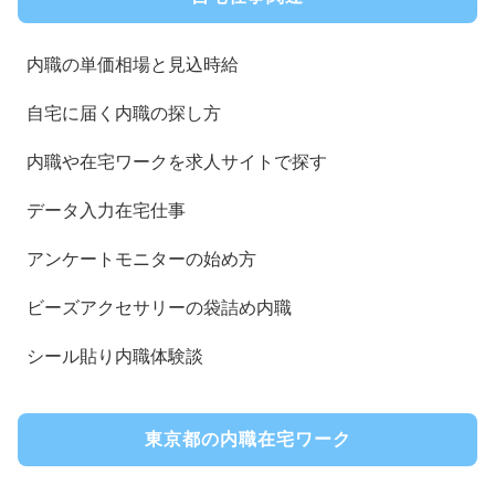
内職の単価相場と見込時給
自宅に届く内職の探し方
内職や在宅ワークを求人サイトで探す
データ入力在宅仕事
アンケートモニターの始め方
ビーズアクセサリーの袋詰め内職
シール貼り内職体験談
東京都の内職在宅ワーク