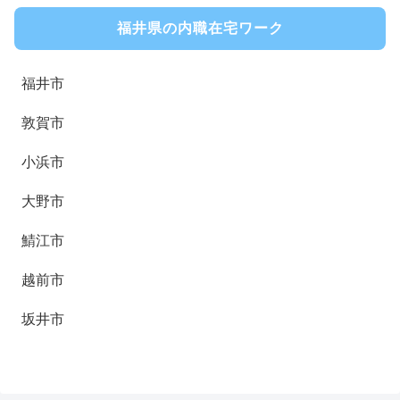
福井県の内職在宅ワーク
福井市
敦賀市
小浜市
大野市
鯖江市
越前市
坂井市