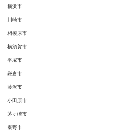
横浜市
川崎市
相模原市
横須賀市
平塚市
鎌倉市
藤沢市
小田原市
茅ヶ崎市
秦野市