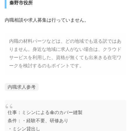
秦野市役所
内職相談や求人募集は行っていません。
内職の材料パーツなどは、どの地域でも送る訳ではあ
りません。身近な地域に求人がない場合は、クラウド
サービスを利用した、資格が無くても出来きる在宅ワ
ークを検討するのもポイントです。
内職求人参考
仕事：ミシンによる傘のカバー縫製
条件：・経験不要、研修あり
・ミシン貸出し