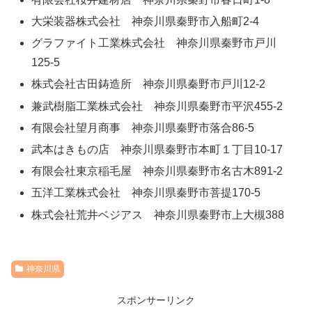
大栄装器株式会社 神奈川県秦野市入船町2-4
グラファイト工業株式会社 神奈川県秦野市戸川
125-5
株式会社古田鋳造所 神奈川県秦野市戸川12-2
兼武樹脂工業株式会社 神奈川県秦野市平沢455-2
有限会社望月商事 神奈川県秦野市落合86-5
武本はきもの店 神奈川県秦野市本町１丁目10-17
有限会社東京稲毛屋 神奈川県秦野市名古木891-2
五洋工業株式会社 神奈川県秦野市菩提170-5
株式会社荒井ベジアス 神奈川県秦野市上大槻388
神奈川県
スポンサーリンク