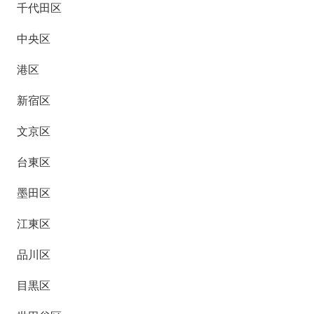
千代田区
中央区
港区
新宿区
文京区
台東区
墨田区
江東区
品川区
目黒区