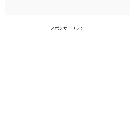
スポンサーリンク