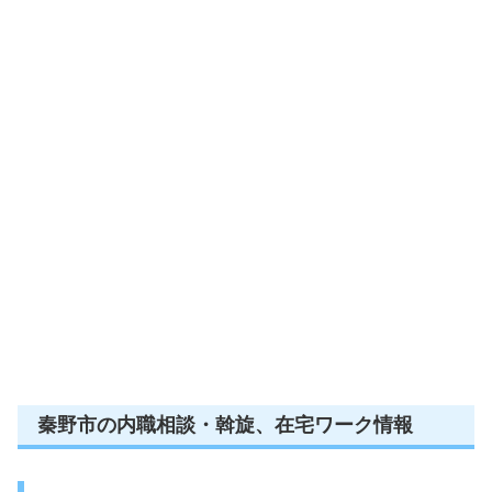
秦野市の内職相談・斡旋、在宅ワーク情報