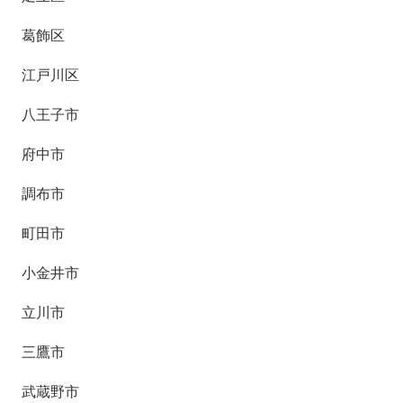
葛飾区
江戸川区
八王子市
府中市
調布市
町田市
小金井市
立川市
三鷹市
武蔵野市