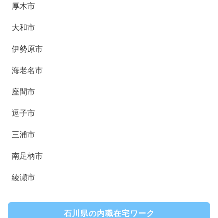
厚木市
大和市
伊勢原市
海老名市
座間市
逗子市
三浦市
南足柄市
綾瀬市
石川県の内職在宅ワーク