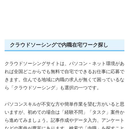
クラウドソーシングで内職在宅ワーク探し
クラウドソーシングサイトは、パソコン・ネット環境があ
れば全国どこからでも無料で自宅でできるお仕事に応募で
きます。住んでる地域に内職の求人が無くて困っているな
ら「クラウドソーシング」も選択の一つです。
パソコンスキルが不安な方や簡単作業を望む方がいると思
いますが、初めての場合は「経験不問」「タスク」案件か
ら進めてみましょう。記事作成やデータ入力、アンケート
などの案件が豊富にあります。検索で「内職」を探すこと