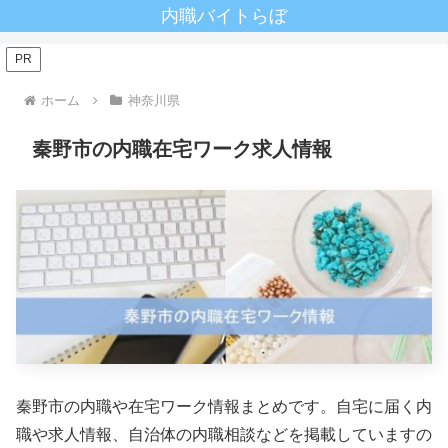
内職バイトらぼ
PR
ホーム
神奈川県
秦野市の内職在宅ワーク求人情報
秦野市の内職や在宅ワーク情報まとめです。自宅に届く内
職や求人情報、自治体の内職相談などを掲載していますの