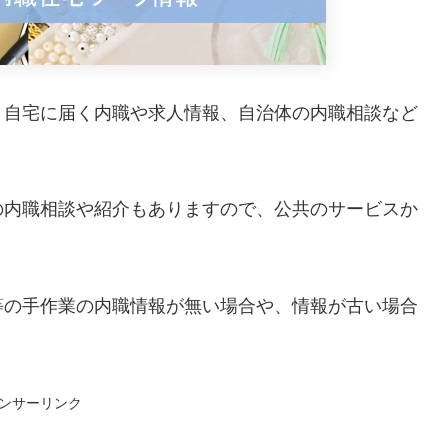
。自宅に届く内職や求人情報、自治体の内職相談など
の内職相談や紹介もありますので、公共のサービスか
等の手作業の内職情報が無い場合や、情報が古い場合
ンサーリンク