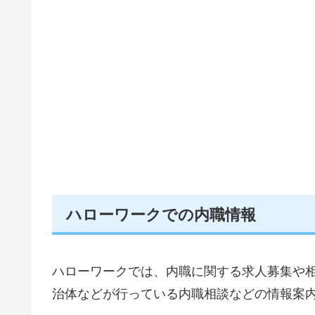
ハローワークでの内職情報
ハローワークでは、内職に関する求人募集や
治体などが行っている内職相談などの情報案