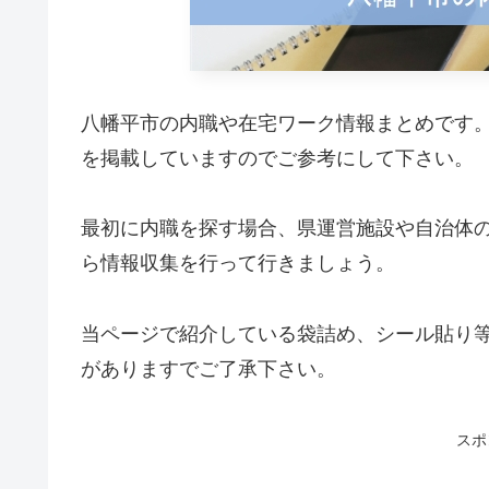
八幡平市の内職や在宅ワーク情報まとめです
を掲載していますのでご参考にして下さい。
最初に内職を探す場合、県運営施設や自治体
ら情報収集を行って行きましょう。
当ページで紹介している袋詰め、シール貼り
がありますでご了承下さい。
スポ