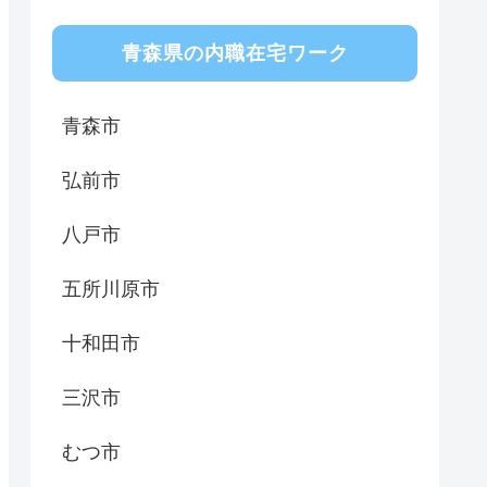
青森県の内職在宅ワーク
青森市
弘前市
八戸市
五所川原市
十和田市
三沢市
むつ市