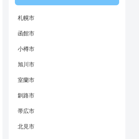
札幌市
函館市
小樽市
旭川市
室蘭市
釧路市
帯広市
北見市