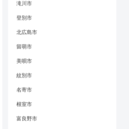
滝川市
登別市
北広島市
留萌市
美唄市
紋別市
名寄市
根室市
富良野市