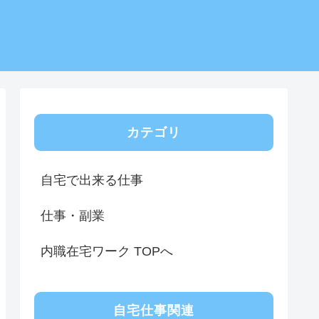
カテゴリ
自宅で出来る仕事
仕事・副業
内職在宅ワーク TOPへ
自宅仕事関連