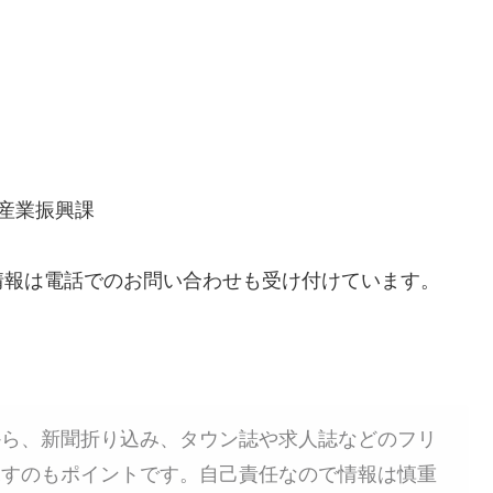
階産業振興課
情報は電話でのお問い合わせも受け付けています。
から、新聞折り込み、タウン誌や求人誌などのフリ
探すのもポイントです。自己責任なので情報は慎重