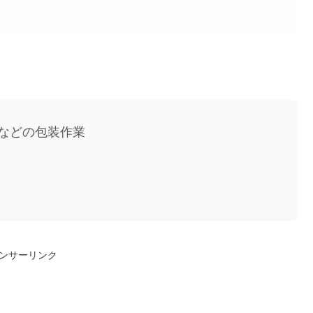
などの包装作業
ンサーリンク