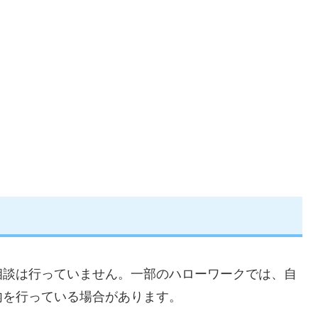
相談は行っていません。一部のハローワークでは、自
内を行っている場合があります。