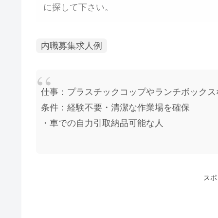
に探して下さい。
内職募集求人例
仕事：プラスチックコップやランチボックス
条件：経験不要・清潔な作業場を確保
・車での自力引取納品可能な人
スポ