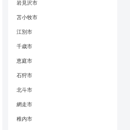
岩見沢市
苫小牧市
江別市
千歳市
恵庭市
石狩市
北斗市
網走市
稚内市