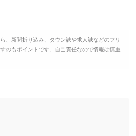
から、新聞折り込み、タウン誌や求人誌などのフリ
探すのもポイントです。自己責任なので情報は慎重