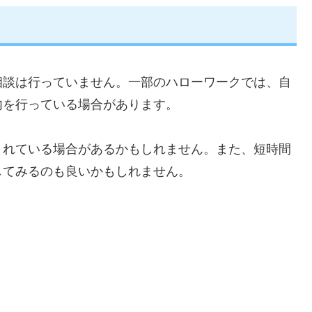
相談は行っていません。一部のハローワークでは、自
内を行っている場合があります。
されている場合があるかもしれません。また、短時間
してみるのも良いかもしれません。