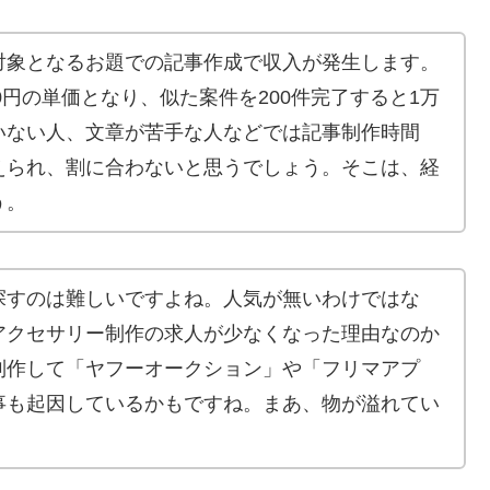
対象となるお題での記事作成で収入が発生します。
0円の単価となり、似た案件を200件完了すると1万
いない人、文章が苦手な人などでは記事制作時間
えられ、割に合わないと思うでしょう。そこは、経
う。
探すのは難しいですよね。人気が無いわけではな
アクセサリー制作の求人が少なくなった理由なのか
制作して「ヤフーオークション」や「フリマアプ
事も起因しているかもですね。まあ、物が溢れてい