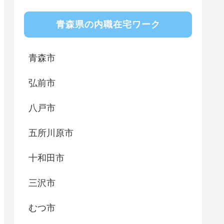
青森県の内職在宅ワーク
青森市
弘前市
八戸市
五所川原市
十和田市
三沢市
むつ市