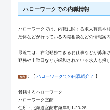
ハローワークでの内職情報
ハローワークでは、内職に関する求人募集や
治体などが行っている内職相談などの情報案
最近では、在宅勤務できるお仕事などが募集
勤務や出勤日などが緩和されている求人も探
：【
ハローワークでの内職紹介？
】
参考
管轄するハローワーク
ハローワーク室蘭
住所：北海道室蘭市海岸町1‐20‐28