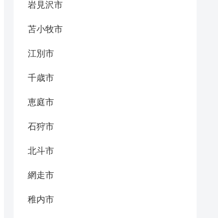
岩見沢市
苫小牧市
江別市
千歳市
恵庭市
石狩市
北斗市
網走市
稚内市