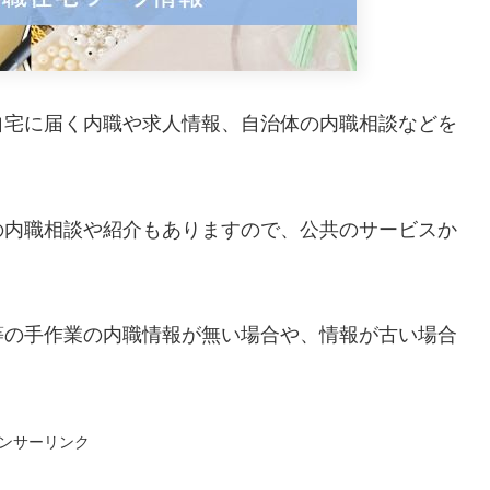
自宅に届く内職や求人情報、自治体の内職相談などを
の内職相談や紹介もありますので、公共のサービスか
等の手作業の内職情報が無い場合や、情報が古い場合
ンサーリンク