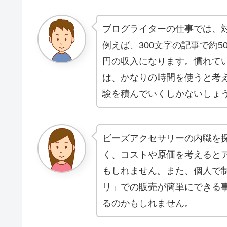
ブログライターの仕事では、
例えば、300文字の記事で約5
円の収入になります。慣れて
は、かなりの時間を使うと考
験を積んでいくしかないしょ
ビーズアクセサリーの内職を
く、コストや原価を考えると
もしれません。また、個人で
リ」での販売が簡単にできる
るのかもしれません。