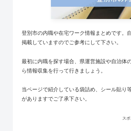
登別市の内職や在宅ワーク情報まとめです。
掲載していますのでご参考にして下さい。
最初に内職を探す場合、県運営施設や自治体
ら情報収集を行って行きましょう。
当ページで紹介している袋詰め、シール貼り
がありますでご了承下さい。
スポ