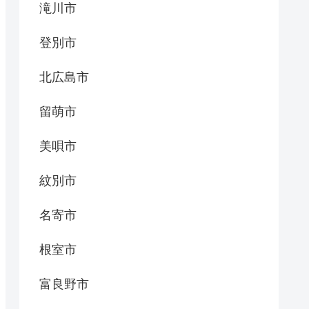
滝川市
登別市
北広島市
留萌市
美唄市
紋別市
名寄市
根室市
富良野市