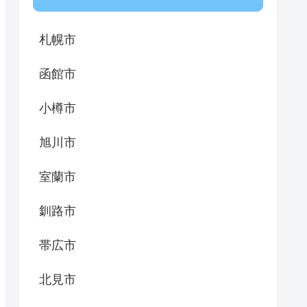
札幌市
函館市
小樽市
旭川市
室蘭市
釧路市
帯広市
北見市