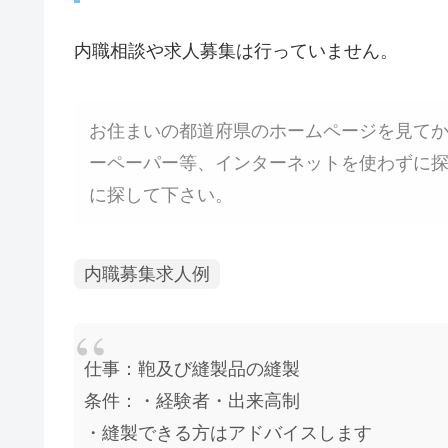
内職相談や求人募集は行っていません。
お住まいの都道府県のホームページを見て
ーペーパー等、インターネットを使わずに
に探して下さい。
内職募集求人例
仕事：鞄及び縫製品の縫製
条件：・経験者・出来高制
・縫製できる方はアドバイスします