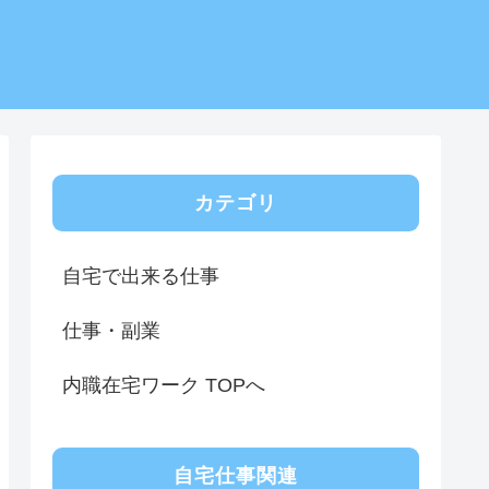
カテゴリ
自宅で出来る仕事
仕事・副業
内職在宅ワーク TOPへ
自宅仕事関連