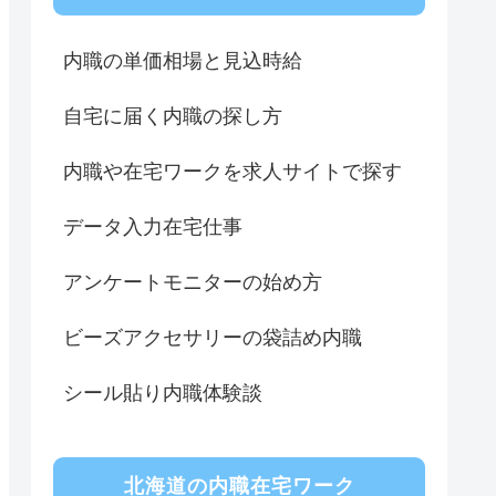
内職の単価相場と見込時給
自宅に届く内職の探し方
内職や在宅ワークを求人サイトで探す
データ入力在宅仕事
アンケートモニターの始め方
ビーズアクセサリーの袋詰め内職
シール貼り内職体験談
北海道の内職在宅ワーク