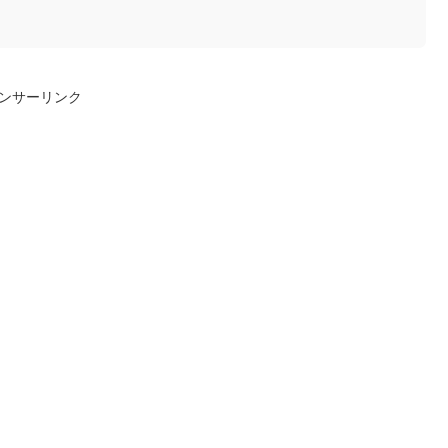
ンサーリンク