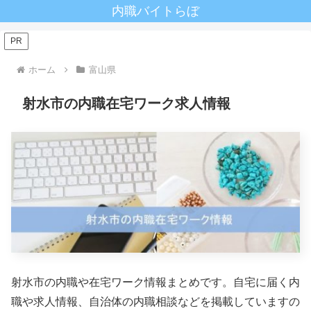
内職バイトらぼ
PR
ホーム
富山県
射水市の内職在宅ワーク求人情報
射水市の内職や在宅ワーク情報まとめです。自宅に届く内
職や求人情報、自治体の内職相談などを掲載していますの