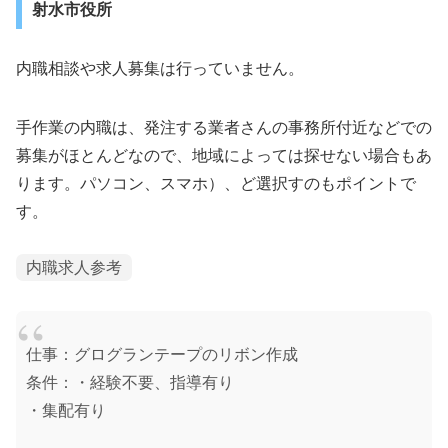
射水市役所
内職相談や求人募集は行っていません。
手作業の内職は、発注する業者さんの事務所付近などでの
募集がほとんどなので、地域によっては探せない場合もあ
ります。パソコン、スマホ）、ど選択すのもポイントで
す。
内職求人参考
仕事：グログランテープのリボン作成
条件：・経験不要、指導有り
・集配有り