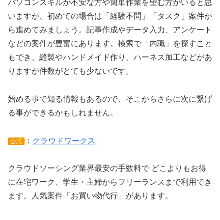
パソコンスキルが不安な方や簡単作業を望む方がいると思
いますが、初めての場合は「経験不問」「タスク」案件か
ら進めてみましょう。記事作成やデータ入力、アンケート
などの案件が豊富にあります。検索で「内職」を探すこと
もでき、縫製やハンドメイド作り、ハーネス加工などがあ
りますが件数がとても少ないです。
始める事で知る情報もあるので、そこからさらに次に繋げ
る事ができるかもしれません。
：
クラウドワークス
公式
クラウドソーシング業界最安の手数料で どこよりもお得
に在宅ワーク、学生・主婦からフリーランスまで利用でき
ます。人気案件「お買い物代行」があります。