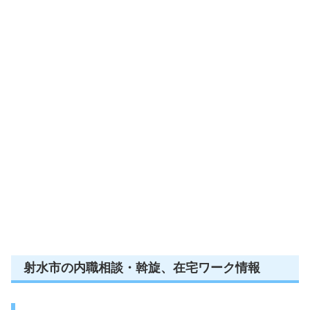
射水市の内職相談・斡旋、在宅ワーク情報