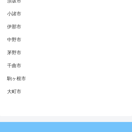
須坂市
小諸市
伊那市
中野市
茅野市
千曲市
駒ヶ根市
大町市