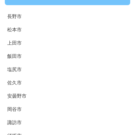
長野市
松本市
上田市
飯田市
塩尻市
佐久市
安曇野市
岡谷市
諏訪市