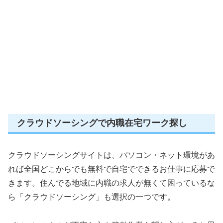
クラウドソーシングで内職在宅ワーク探し
クラウドソーシングサイトは、パソコン・ネット環境があ
れば全国どこからでも無料で自宅でできるお仕事に応募で
きます。住んでる地域に内職の求人が無くて困っているな
ら「クラウドソーシング」も選択の一つです。