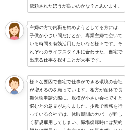
依頼されたほうが良いのかな？と思います。
主婦の方で内職を始めようとしてる方には、
子供が小さい間だけとか、専業主婦で空いて
いる時間を有効活用したいなど様々です。そ
れぞれのライフスタイルに合わせた、自宅で
出来る仕事を探すことが大事です。
様々な要因で自宅で仕事ができる環境の会社
が増えるのを願っています。相方が産休で長
期休暇申請の際に、規模が小さい会社ですと
悩むとの意見がありました。少数で業務を行
っている会社では、休暇期間のカバーが難し
く新規雇用してしまい、職場復帰時には契約