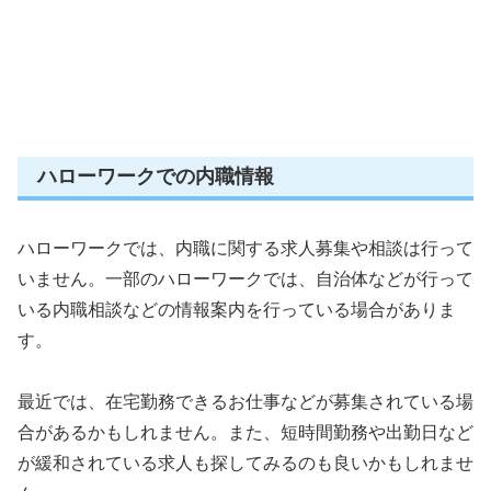
ハローワークでの内職情報
ハローワークでは、内職に関する求人募集や相談は行って
いません。一部のハローワークでは、自治体などが行って
いる内職相談などの情報案内を行っている場合がありま
す。
最近では、在宅勤務できるお仕事などが募集されている場
合があるかもしれません。また、短時間勤務や出勤日など
が緩和されている求人も探してみるのも良いかもしれませ