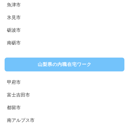
魚津市
氷見市
砺波市
南砺市
山梨県の内職在宅ワーク
甲府市
富士吉田市
都留市
南アルプス市