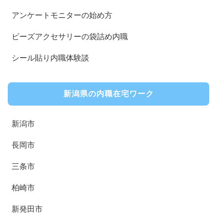
アンケートモニターの始め方
ビーズアクセサリーの袋詰め内職
シール貼り内職体験談
新潟県の内職在宅ワーク
新潟市
長岡市
三条市
柏崎市
新発田市