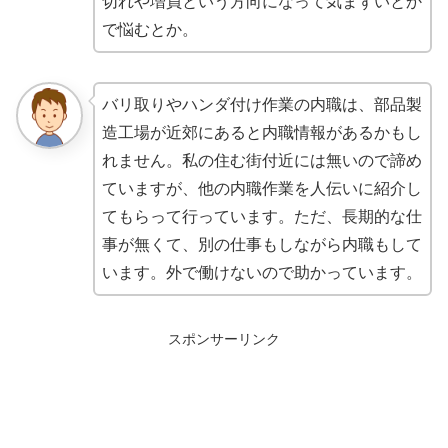
切れや増員という方向になって気まずいとか
で悩むとか。
バリ取りやハンダ付け作業の内職は、部品製
造工場が近郊にあると内職情報があるかもし
れません。私の住む街付近には無いので諦め
ていますが、他の内職作業を人伝いに紹介し
てもらって行っています。ただ、長期的な仕
事が無くて、別の仕事もしながら内職もして
います。外で働けないので助かっています。
スポンサーリンク