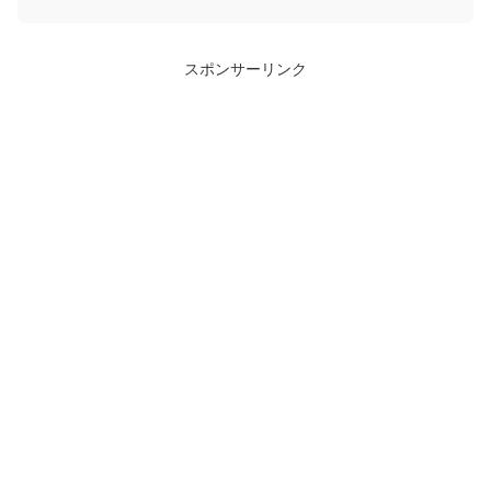
スポンサーリンク