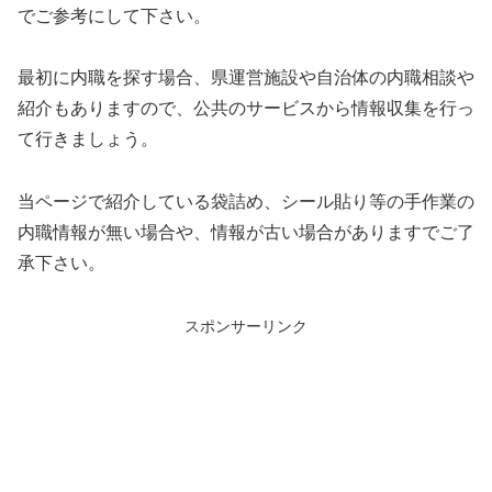
でご参考にして下さい。
最初に内職を探す場合、県運営施設や自治体の内職相談や
紹介もありますので、公共のサービスから情報収集を行っ
て行きましょう。
当ページで紹介している袋詰め、シール貼り等の手作業の
内職情報が無い場合や、情報が古い場合がありますでご了
承下さい。
スポンサーリンク