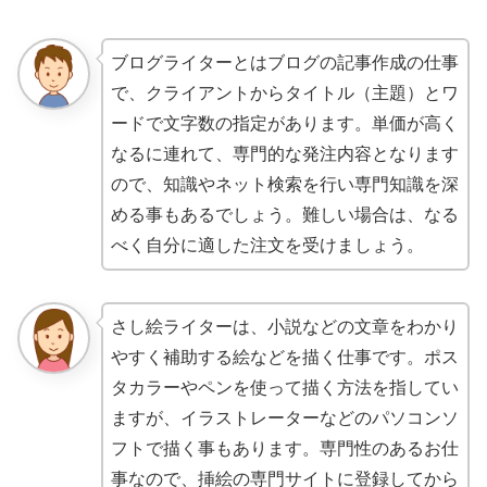
ブログライターとはブログの記事作成の仕事
で、クライアントからタイトル（主題）とワ
ードで文字数の指定があります。単価が高く
なるに連れて、専門的な発注内容となります
ので、知識やネット検索を行い専門知識を深
める事もあるでしょう。難しい場合は、なる
べく自分に適した注文を受けましょう。
さし絵ライターは、小説などの文章をわかり
やすく補助する絵などを描く仕事です。ポス
タカラーやペンを使って描く方法を指してい
ますが、イラストレーターなどのパソコンソ
フトで描く事もあります。専門性のあるお仕
事なので、挿絵の専門サイトに登録してから