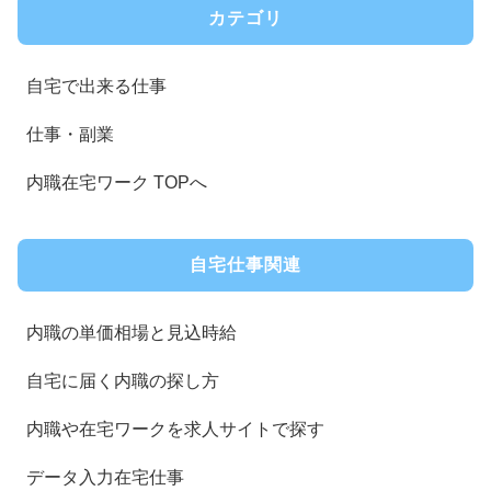
カテゴリ
自宅で出来る仕事
仕事・副業
内職在宅ワーク TOPへ
自宅仕事関連
内職の単価相場と見込時給
自宅に届く内職の探し方
内職や在宅ワークを求人サイトで探す
データ入力在宅仕事