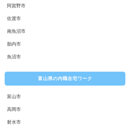
阿賀野市
佐渡市
南魚沼市
胎内市
魚沼市
富山県の内職在宅ワーク
富山市
高岡市
射水市