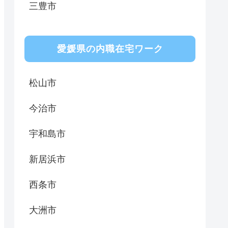
三豊市
愛媛県の内職在宅ワーク
松山市
今治市
宇和島市
新居浜市
西条市
大洲市