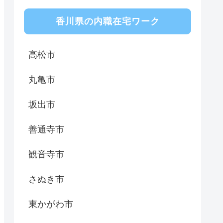
香川県の内職在宅ワーク
高松市
丸亀市
坂出市
善通寺市
観音寺市
さぬき市
東かがわ市