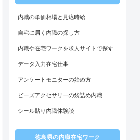
内職の単価相場と見込時給
自宅に届く内職の探し方
内職や在宅ワークを求人サイトで探す
データ入力在宅仕事
アンケートモニターの始め方
ビーズアクセサリーの袋詰め内職
シール貼り内職体験談
徳島県の内職在宅ワーク