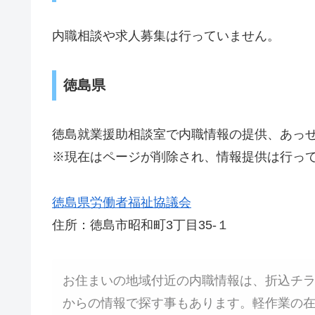
内職相談や求人募集は行っていません。
徳島県
徳島就業援助相談室で内職情報の提供、あっ
※現在はページが削除され、情報提供は行っ
徳島県労働者福祉協議会
住所：徳島市昭和町3丁目35-１
お住まいの地域付近の内職情報は、折込チ
からの情報で探す事もあります。軽作業の