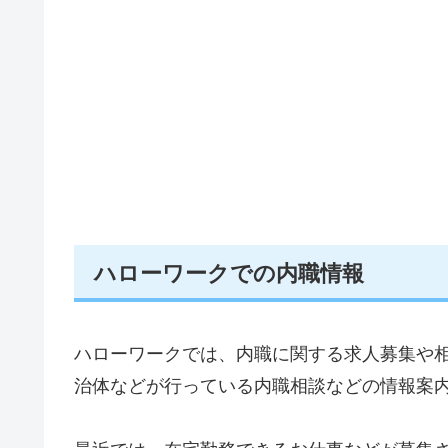
ハローワークでの内職情報
ハローワークでは、内職に関する求人募集や
治体などが行っている内職相談などの情報案