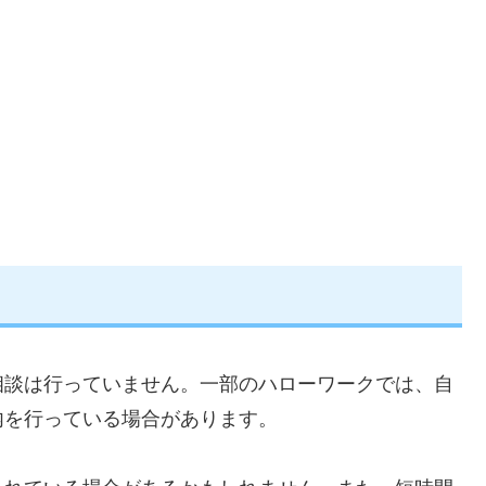
相談は行っていません。一部のハローワークでは、自
内を行っている場合があります。