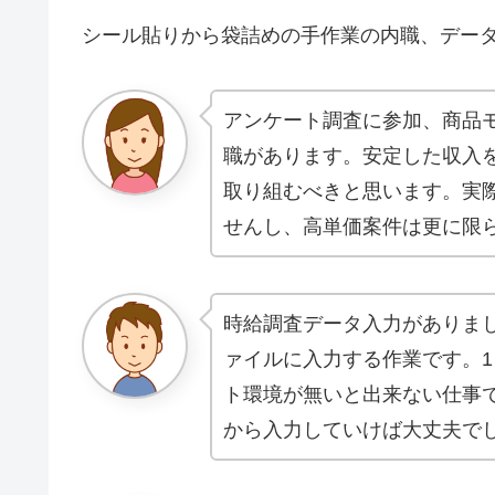
シール貼りから袋詰めの手作業の内職、デー
アンケート調査に参加、商品
職があります。安定した収入
取り組むべきと思います。実
せんし、高単価案件は更に限
時給調査データ入力がありま
ァイルに入力する作業です。1
ト環境が無いと出来ない仕事
から入力していけば大丈夫で