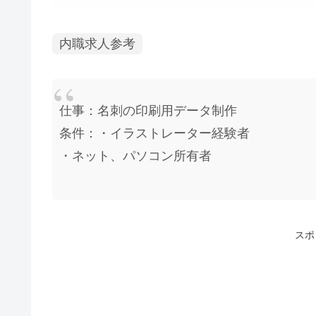
内職求人参考
仕事：名刺の印刷用データ制作
条件：・イラストレーター経験者
・ネット、パソコン所有者
スポ