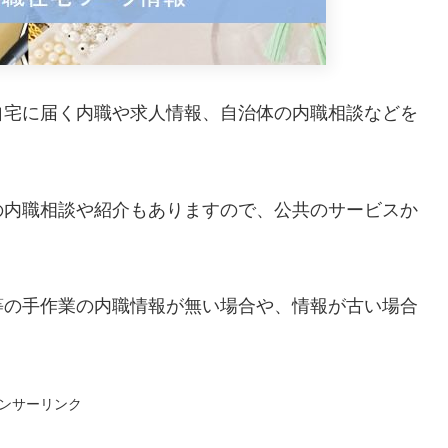
自宅に届く内職や求人情報、自治体の内職相談などを
の内職相談や紹介もありますので、公共のサービスか
等の手作業の内職情報が無い場合や、情報が古い場合
ンサーリンク