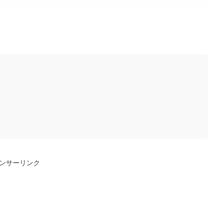
ンサーリンク