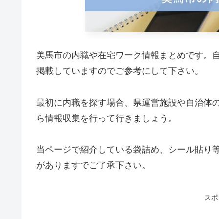
美馬市の内職や在宅ワーク情報まとめです。
掲載していますのでご参考にして下さい。
最初に内職を探す場合、県運営施設や自治体
ら情報収集を行って行きましょう。
当ページで紹介している袋詰め、シール貼り
がありますでご了承下さい。
スポ