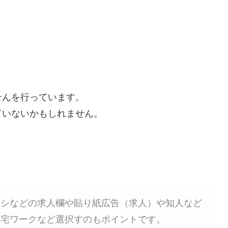
せんを行っています。
ていないかもしれません。
ラシなどの求人欄や貼り紙広告（求人）や知人など
在宅ワークなど選択すのもポイントです。