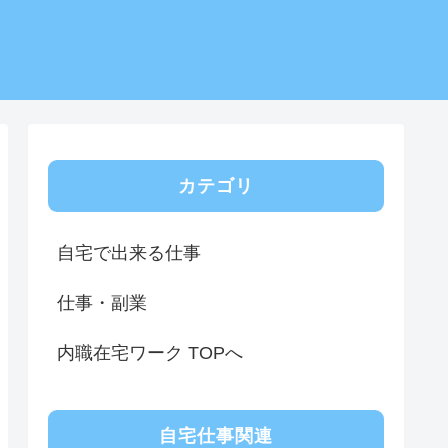
カテゴリ
自宅で出来る仕事
仕事・副業
内職在宅ワーク TOPへ
自宅仕事関連