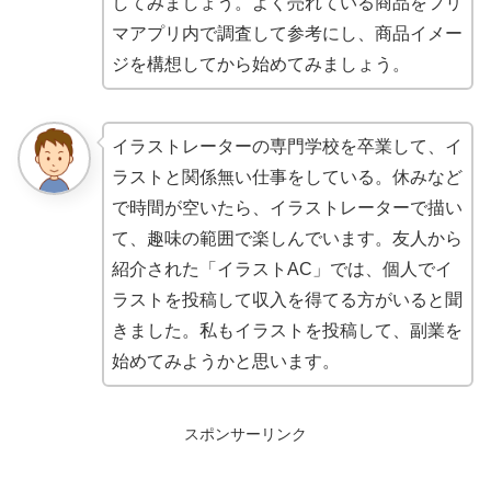
してみましょう。よく売れている商品をフリ
マアプリ内で調査して参考にし、商品イメー
ジを構想してから始めてみましょう。
イラストレーターの専門学校を卒業して、イ
ラストと関係無い仕事をしている。休みなど
で時間が空いたら、イラストレーターで描い
て、趣味の範囲で楽しんでいます。友人から
紹介された「イラストAC」では、個人でイ
ラストを投稿して収入を得てる方がいると聞
きました。私もイラストを投稿して、副業を
始めてみようかと思います。
スポンサーリンク