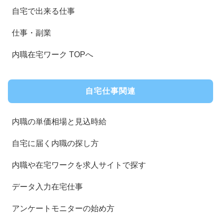
自宅で出来る仕事
仕事・副業
内職在宅ワーク TOPへ
自宅仕事関連
内職の単価相場と見込時給
自宅に届く内職の探し方
内職や在宅ワークを求人サイトで探す
データ入力在宅仕事
アンケートモニターの始め方