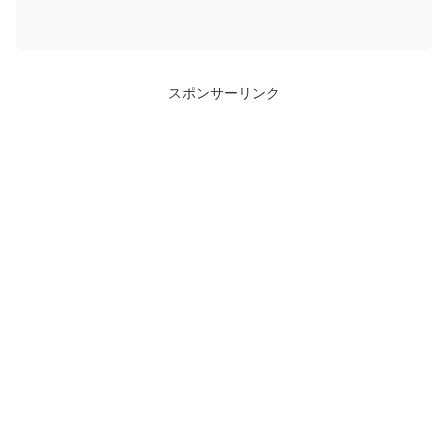
スポンサーリンク