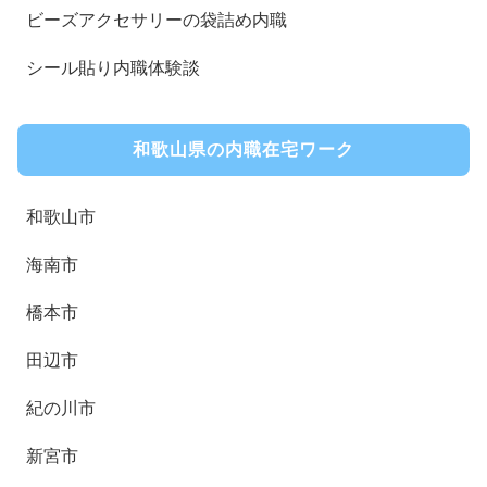
ビーズアクセサリーの袋詰め内職
シール貼り内職体験談
和歌山県の内職在宅ワーク
和歌山市
海南市
橋本市
田辺市
紀の川市
新宮市