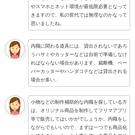
やスマホとネット環境が最低限必要となって
きますので、私の世代では無理なのかなって
思いましたね。
内職に関わる道具には、貸出されないであろ
うハサミやカッターなどは自前で準備しなけ
ればならない場合があります。裁断機、ペー
パーカッターやハンダコテなどは貸出される
場合が多い。
小物などの制作補助的な内職を探している方
は、オリジナル商品を制作してフリマアプリ
等で販売してはいかがでしょうか。内職をし
ながらでもいいので、まずは一つでも商品化