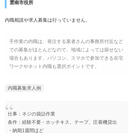
雲南市役所
内職相談や求人募集は行っていません。
手作業の内職は、発注する業者さんの事務所付近など
での募集がほとんどなので、地域によっては探せない
場合もあります。パソコン、スマホで参加できる在宅
ワークやネット内職も選択ポイントです。
内職募集求人例
仕事：ネジの袋詰作業
条件：経験不要・ホッチキス、テープ、圧着機貸出
・納期1週間ほど