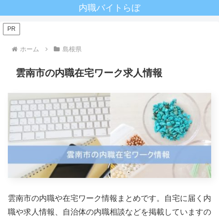
内職バイトらぼ
PR
ホーム
島根県
雲南市の内職在宅ワーク求人情報
雲南市の内職や在宅ワーク情報まとめです。自宅に届く内
職や求人情報、自治体の内職相談などを掲載していますの