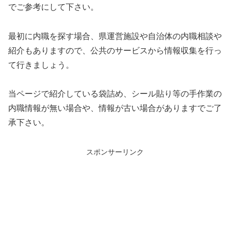
でご参考にして下さい。
最初に内職を探す場合、県運営施設や自治体の内職相談や
紹介もありますので、公共のサービスから情報収集を行っ
て行きましょう。
当ページで紹介している袋詰め、シール貼り等の手作業の
内職情報が無い場合や、情報が古い場合がありますでご了
承下さい。
スポンサーリンク