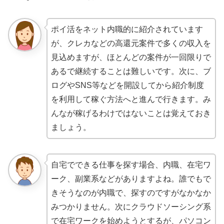
ポイ活をネット内職的に紹介されています
が、クレカなどの高還元案件で多くの収入を
見込めますが、ほとんどの案件が一回限りで
あるで継続することは難しいです。次に、ブ
ログやSNS等などを開設してから紹介制度
を利用して稼ぐ方法へと進んで行きます。み
んなが稼げるわけではないことは覚えておき
ましょう。
自宅でできる仕事を探す場合、内職、在宅ワ
ーク、副業系などがありますよね。誰でもで
きそうなのが内職で、探すのですがなかなか
みつかりません。次にクラウドソーシング系
で在宅ワークを始めようとするが、パソコン