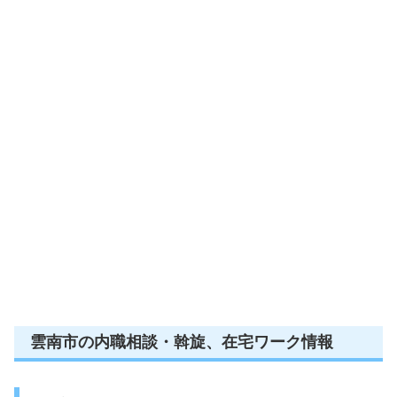
雲南市の内職相談・斡旋、在宅ワーク情報