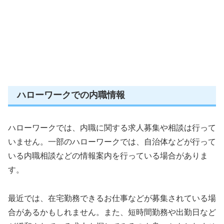
ハローワークでの内職情報
ハローワークでは、内職に関する求人募集や相談は行って
いません。一部のハローワークでは、自治体などが行って
いる内職相談などの情報案内を行っている場合がありま
す。
最近では、在宅勤務できるお仕事などが募集されている場
合があるかもしれません。また、短時間勤務や出勤日など