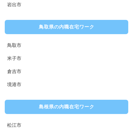
岩出市
鳥取県の内職在宅ワーク
鳥取市
米子市
倉吉市
境港市
島根県の内職在宅ワーク
松江市