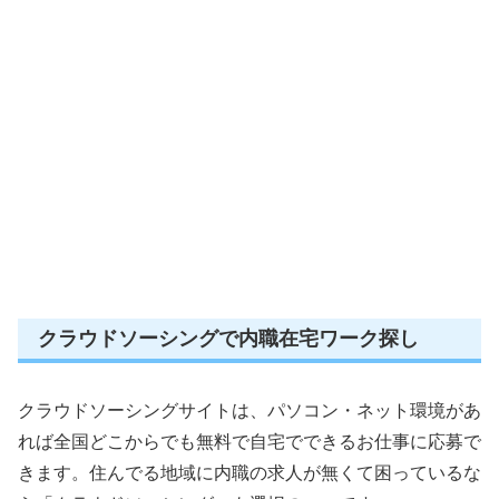
クラウドソーシングで内職在宅ワーク探し
クラウドソーシングサイトは、パソコン・ネット環境があ
れば全国どこからでも無料で自宅でできるお仕事に応募で
きます。住んでる地域に内職の求人が無くて困っているな