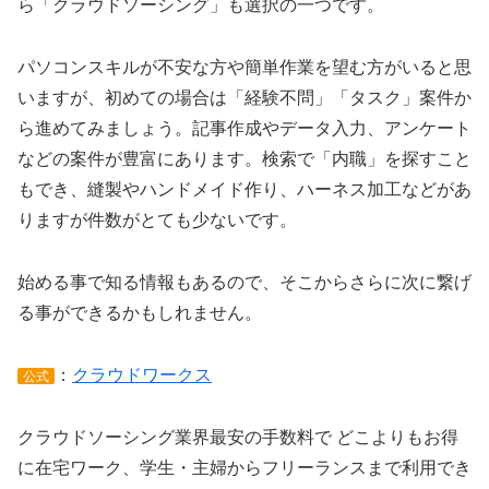
ら「クラウドソーシング」も選択の一つです。
パソコンスキルが不安な方や簡単作業を望む方がいると思
いますが、初めての場合は「経験不問」「タスク」案件か
ら進めてみましょう。記事作成やデータ入力、アンケート
などの案件が豊富にあります。検索で「内職」を探すこと
もでき、縫製やハンドメイド作り、ハーネス加工などがあ
りますが件数がとても少ないです。
始める事で知る情報もあるので、そこからさらに次に繋げ
る事ができるかもしれません。
：
クラウドワークス
公式
クラウドソーシング業界最安の手数料で どこよりもお得
に在宅ワーク、学生・主婦からフリーランスまで利用でき