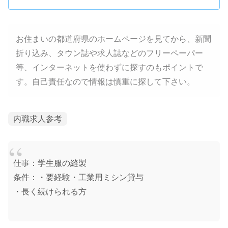
お住まいの都道府県のホームページを見てから、新聞
折り込み、タウン誌や求人誌などのフリーペーパー
等、インターネットを使わずに探すのもポイントで
す。自己責任なので情報は慎重に探して下さい。
内職求人参考
仕事：学生服の縫製
条件：・要経験・工業用ミシン貸与
・長く続けられる方