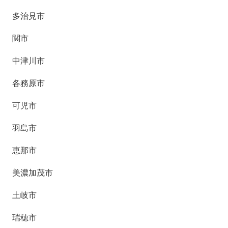
多治見市
関市
中津川市
各務原市
可児市
羽島市
恵那市
美濃加茂市
土岐市
瑞穂市