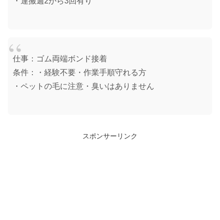
・運搬週2から3回有り
仕事：ゴム両端ボンド接着
条件：・経験不要・作業手順守れる方
・ペットの毛に注意・臭いはありません
スポンサーリンク