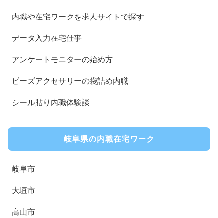
内職や在宅ワークを求人サイトで探す
データ入力在宅仕事
アンケートモニターの始め方
ビーズアクセサリーの袋詰め内職
シール貼り内職体験談
岐阜県の内職在宅ワーク
岐阜市
大垣市
高山市