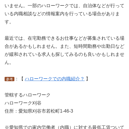
いません。一部のハローワークでは、自治体などが行って
いる内職相談などの情報案内を行っている場合がありま
す。
最近では、在宅勤務できるお仕事などが募集されている場
合があるかもしれません。また、短時間勤務や出勤日など
が緩和されている求人も探してみるのも良いかもしれませ
ん。
：【
ハローワークでの内職紹介？
】
参考
管轄するハローワーク
ハローワーク刈谷
住所：愛知県刈谷市若松町1‐46‐3
※愛知県での家内労働者（内職）に対する最低工賃ついて