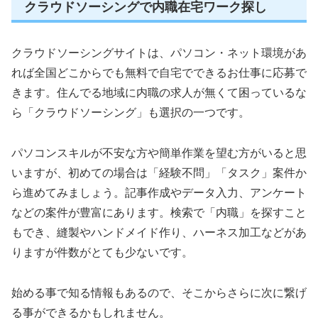
クラウドソーシングで内職在宅ワーク探し
クラウドソーシングサイトは、パソコン・ネット環境があ
れば全国どこからでも無料で自宅でできるお仕事に応募で
きます。住んでる地域に内職の求人が無くて困っているな
ら「クラウドソーシング」も選択の一つです。
パソコンスキルが不安な方や簡単作業を望む方がいると思
いますが、初めての場合は「経験不問」「タスク」案件か
ら進めてみましょう。記事作成やデータ入力、アンケート
などの案件が豊富にあります。検索で「内職」を探すこと
もでき、縫製やハンドメイド作り、ハーネス加工などがあ
りますが件数がとても少ないです。
始める事で知る情報もあるので、そこからさらに次に繋げ
る事ができるかもしれません。