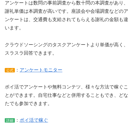
アンケートは数問の事前調査から数十問の本調査があり、
謝礼単価は本調査が高いです。座談会や会場調査などのア
ンケートは、交通費も支給されてもらえる謝礼の金額も違
います。
クラウドソーシングのタスクアンケートより単価が高く、
スラスラ回答できます。
：
アンケートモニター
公式
ポイ活でアンケートや無料コンテツ、様々な方法で稼ぐこ
とができます。自宅仕事などと併用することもでき、どな
たでも参加できます。
：
ポイ活で稼ぐ
詳細