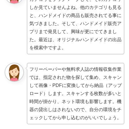
しか見ていませんよね。他のカテゴリも見る
と、ハンドメイドの商品も販売されてる事に
気づきました。そして、ハンドメイド販売ア
プリまで発見して、興味が更にでてきまし
た。最近は、オリジナルハンドメイドの出品
を模索中ですよ。
フリーペーパーや無料求人誌の情報収集作業
では、指定された物を探して集め、スキャン
して画像・PDFに変換してから納品（アップ
ロード）します。スキャンする枚数が多いと
時間が掛かり、ネット環境も影響します。機
器の貸出しはされないので、自分の環境をチ
ェックしてから申し込むのがいいでしょう。