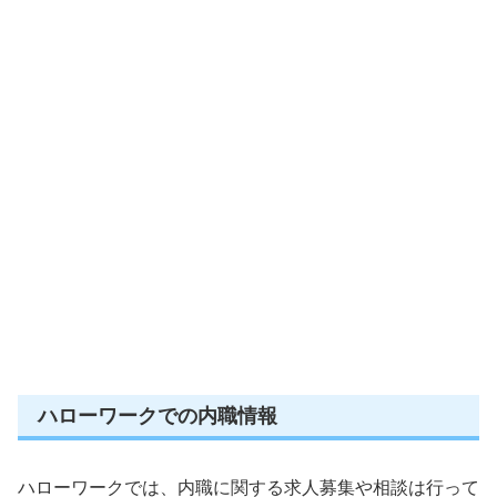
ハローワークでの内職情報
ハローワークでは、内職に関する求人募集や相談は行って