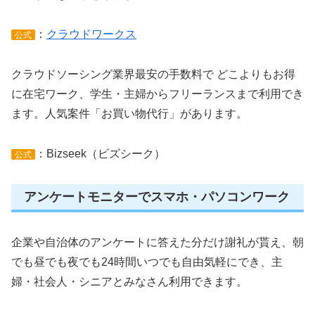
：
クラウドワークス
公式
クラウドソーシング業界最安の手数料で どこよりもお得
に在宅ワーク、学生・主婦からフリーランスまで利用でき
ます。人気案件「お買い物代行」があります。
：Bizseek（ビズシーク）
公式
アンケートモニターでスマホ・パソコンワーク
企業や自治体のアンケートに答えた分だけ謝礼が貰え、朝
でも昼でも夜でも24時間いつでも自由気軽にでき、主
婦・社会人・シニアとみなさん利用できます。