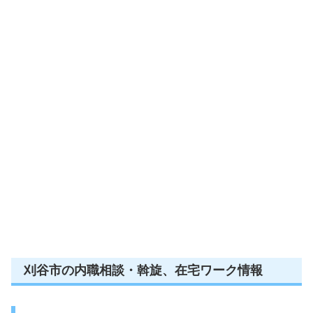
刈谷市の内職相談・斡旋、在宅ワーク情報