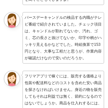
バースデーキャンドルの検品する内職がテレ
ビ番組で紹介されていました。チェック項目
は、キャンドルが割れてないか、汚れ、ゴ
ミ、芯の長さと抜けてないか、印字や柄がハ
ッキリ見えるかなどでした。時給換算で153
円となり、大事な工程だと思うが、作業内容
が確認だけなので安いのだろうか。
フリマアプリで稼ぐには、販売する価格より
包装や配送料などのコストを含めた安い商品
を探さなければいけません。身近の物を販売
してもそれは利益では無く、節約になるので
はないでしょうか。商品を仕入れするには、