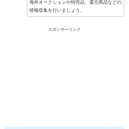
海外オークションや特売品、還元商品などの
情報収集を行いましょう。
スポンサーリンク