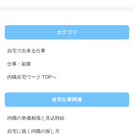
カテゴリ
自宅で出来る仕事
仕事・副業
内職在宅ワーク TOPへ
自宅仕事関連
内職の単価相場と見込時給
自宅に届く内職の探し方