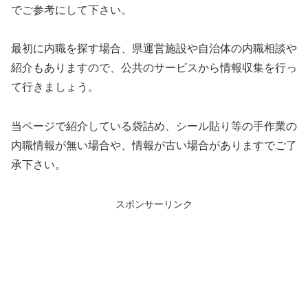
でご参考にして下さい。
最初に内職を探す場合、県運営施設や自治体の内職相談や
紹介もありますので、公共のサービスから情報収集を行っ
て行きましょう。
当ページで紹介している袋詰め、シール貼り等の手作業の
内職情報が無い場合や、情報が古い場合がありますでご了
承下さい。
スポンサーリンク