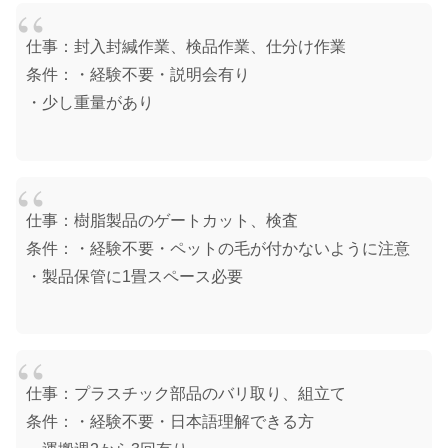
仕事：封入封緘作業、検品作業、仕分け作業
条件：・経験不要・説明会有り
・少し重量があり
仕事：樹脂製品のゲートカット、検査
条件：・経験不要・ペットの毛が付かないように注意
・製品保管に1畳スペース必要
仕事：プラスチック部品のバリ取り、組立て
条件：・経験不要・日本語理解できる方